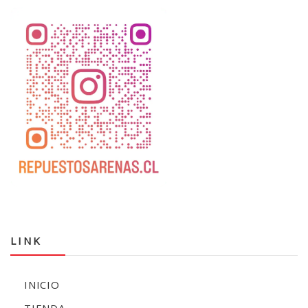
LINK
INICIO
TIENDA