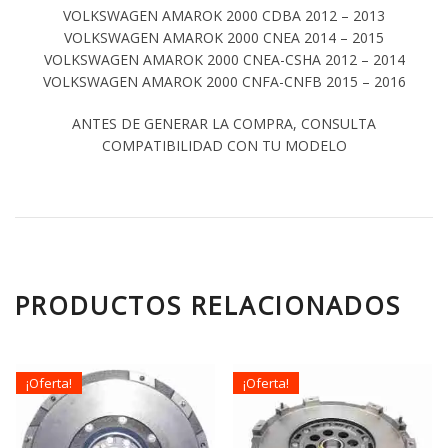
VOLKSWAGEN AMAROK 2000 CDBA 2012 – 2013
VOLKSWAGEN AMAROK 2000 CNEA 2014 – 2015
VOLKSWAGEN AMAROK 2000 CNEA-CSHA 2012 – 2014
VOLKSWAGEN AMAROK 2000 CNFA-CNFB 2015 – 2016
ANTES DE GENERAR LA COMPRA, CONSULTA
COMPATIBILIDAD CON TU MODELO
PRODUCTOS RELACIONADOS
¡Oferta!
¡Oferta!