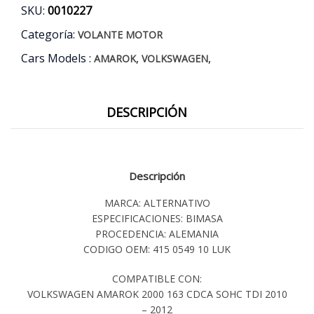
SKU:
0010227
Categoría:
VOLANTE MOTOR
Cars Models :
,
,
AMAROK
VOLKSWAGEN
DESCRIPCIÓN
Descripción
MARCA: ALTERNATIVO
ESPECIFICACIONES: BIMASA
PROCEDENCIA: ALEMANIA
CODIGO OEM: 415 0549 10 LUK
COMPATIBLE CON:
VOLKSWAGEN AMAROK 2000 163 CDCA SOHC TDI 2010
– 2012