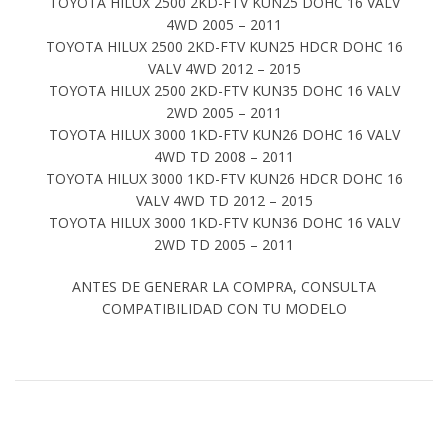
TOYOTA HILUX 2500 2KD-FTV KUN25 DOHC 16 VALV
4WD 2005 – 2011
TOYOTA HILUX 2500 2KD-FTV KUN25 HDCR DOHC 16
VALV 4WD 2012 – 2015
TOYOTA HILUX 2500 2KD-FTV KUN35 DOHC 16 VALV
2WD 2005 – 2011
TOYOTA HILUX 3000 1KD-FTV KUN26 DOHC 16 VALV
4WD TD 2008 – 2011
TOYOTA HILUX 3000 1KD-FTV KUN26 HDCR DOHC 16
VALV 4WD TD 2012 – 2015
TOYOTA HILUX 3000 1KD-FTV KUN36 DOHC 16 VALV
2WD TD 2005 – 2011
ANTES DE GENERAR LA COMPRA, CONSULTA
COMPATIBILIDAD CON TU MODELO