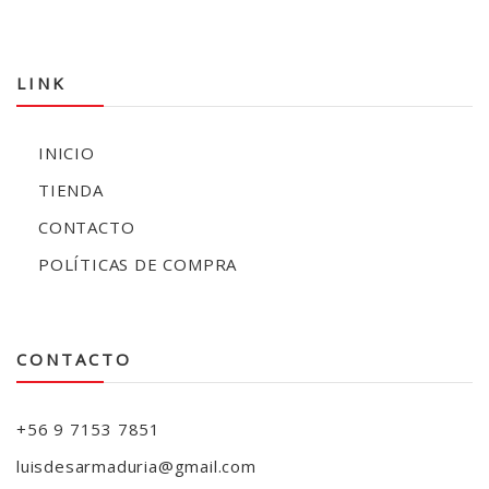
LINK
INICIO
TIENDA
CONTACTO
POLÍTICAS DE COMPRA
CONTACTO
+56 9 7153 7851
luisdesarmaduria@gmail.com