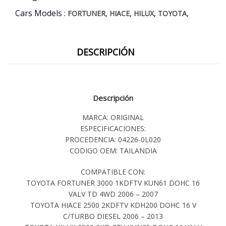
Cars Models :
,
,
,
,
FORTUNER
HIACE
HILUX
TOYOTA
DESCRIPCIÓN
Descripción
MARCA: ORIGINAL
ESPECIFICACIONES:
PROCEDENCIA: 04226-0L020
CODIGO OEM: TAILANDIA
COMPATIBLE CON:
TOYOTA FORTUNER 3000 1KDFTV KUN61 DOHC 16
VALV TD 4WD 2006 – 2007
TOYOTA HIACE 2500 2KDFTV KDH200 DOHC 16 V
C/TURBO DIESEL 2006 – 2013