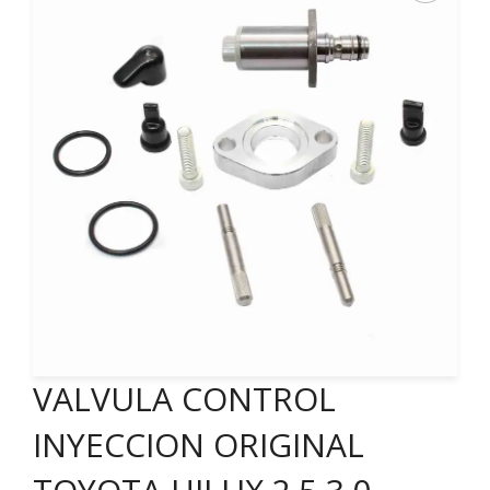
VALVULA CONTROL
INYECCION ORIGINAL