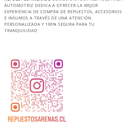
AUTOMOTRIZ DEDICA A OFRECER LA MEJOR
EXPERIENCIA DE COMPRA DE REPUESTOS, ACCESORIOS
E INSUMOS A TRAVÉS DE UNA ATENCIÓN
PERSONALIZADA Y 100% SEGURA PARA TU
TRANQUILIDAD