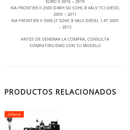
EURO V 2016 – 2019
KIA FRONTIER II 2500 D4BH SD SOHC 8 VALV TCI DIESEL
2005 – 2011
KIA FRONTIER II 3000 JT SOHC 8 VALV DIESEL 1.4T 2005
– 2012
ANTES DE GENERAR LA COMPRA, CONSULTA
COMPATIBILIDAD CON TU MODELO
PRODUCTOS RELACIONADOS
¡Oferta!