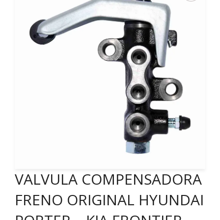
VALVULA COMPENSADORA
FRENO ORIGINAL HYUNDAI