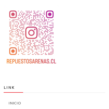
LINK
INICIO