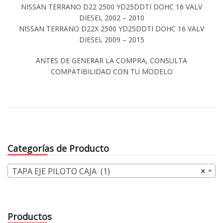
NISSAN TERRANO D22 2500 YD25DDTI DOHC 16 VALV
DIESEL 2002 – 2010
NISSAN TERRANO D22X 2500 YD25DDTI DOHC 16 VALV
DIESEL 2009 – 2015
ANTES DE GENERAR LA COMPRA, CONSULTA
COMPATIBILIDAD CON TU MODELO
Categorías de Producto
TAPA EJE PILOTO CAJA (1)
×
Productos