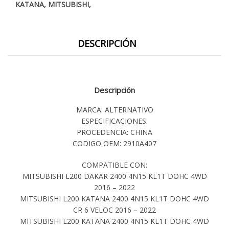
,
,
KATANA
MITSUBISHI
DESCRIPCIÓN
Descripción
MARCA: ALTERNATIVO
ESPECIFICACIONES:
PROCEDENCIA: CHINA
CODIGO OEM: 2910A407
COMPATIBLE CON:
MITSUBISHI L200 DAKAR 2400 4N15 KL1T DOHC 4WD
2016 – 2022
MITSUBISHI L200 KATANA 2400 4N15 KL1T DOHC 4WD
CR 6 VELOC 2016 – 2022
MITSUBISHI L200 KATANA 2400 4N15 KL1T DOHC 4WD