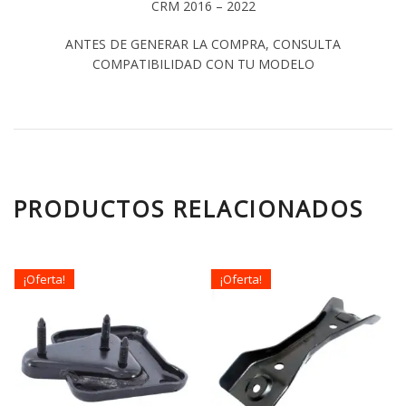
CRM 2016 – 2022
ANTES DE GENERAR LA COMPRA, CONSULTA
COMPATIBILIDAD CON TU MODELO
PRODUCTOS RELACIONADOS
¡Oferta!
¡Oferta!