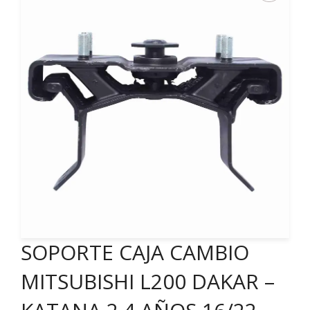
SOPORTE CAJA CAMBIO
MITSUBISHI L200 DAKAR –