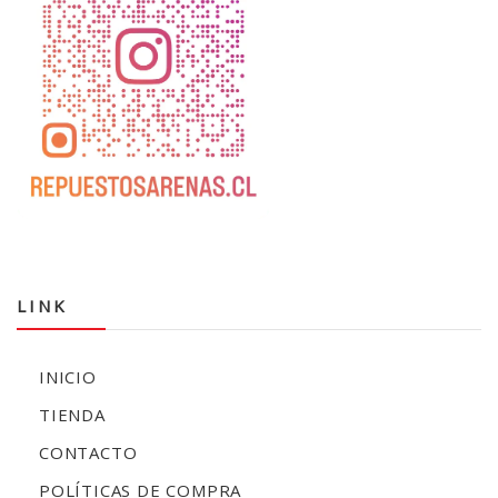
LINK
INICIO
TIENDA
CONTACTO
POLÍTICAS DE COMPRA