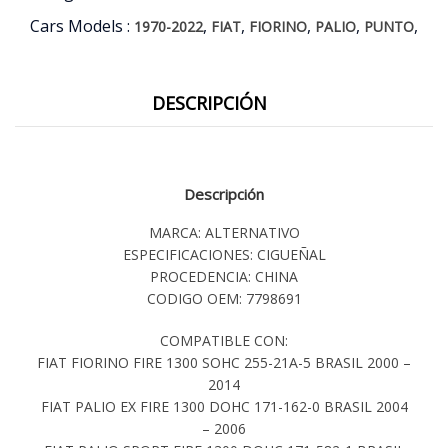
Cars Models :
,
,
,
,
,
1970-2022
FIAT
FIORINO
PALIO
PUNTO
DESCRIPCIÓN
Descripción
MARCA: ALTERNATIVO
ESPECIFICACIONES: CIGUEÑAL
PROCEDENCIA: CHINA
CODIGO OEM: 7798691
COMPATIBLE CON:
FIAT FIORINO FIRE 1300 SOHC 255-21A-5 BRASIL 2000 –
2014
FIAT PALIO EX FIRE 1300 DOHC 171-162-0 BRASIL 2004
– 2006