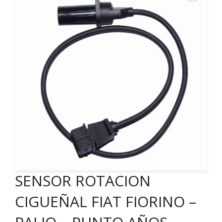
SENSOR ROTACION
CIGUEÑAL FIAT FIORINO –