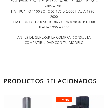
FIAT PALIO SPORT FIRE 1300 DOHC 171-582-1 BRASIL
2005 – 2008
FIAT PUNTO 1100 SOHC 55 176 B 2.000 ITALIA 1996 –
2000
FIAT PUNTO 1200 SOHC 60/75 176 A7/8.00-B1/4.00
ITALIA 1996 – 2000
ANTES DE GENERAR LA COMPRA, CONSULTA
COMPATIBILIDAD CON TU MODELO
PRODUCTOS RELACIONADOS
¡Oferta!