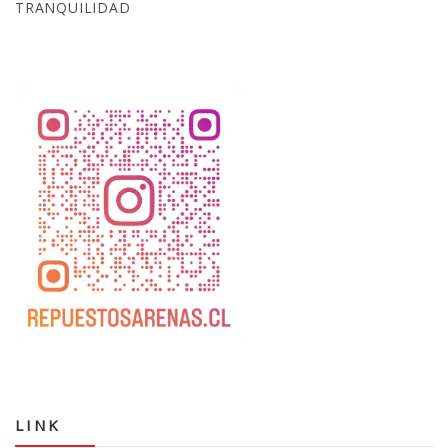
TRANQUILIDAD
LINK