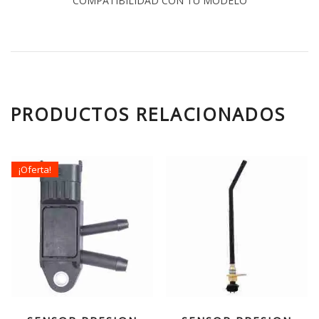
COMPATIBILIDAD CON TU MODELO
PRODUCTOS RELACIONADOS
¡Oferta!