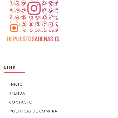
LINK
INICIO
TIENDA
CONTACTO
POLÍTICAS DE COMPRA