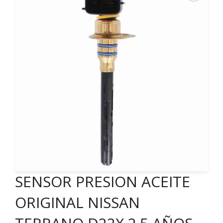
SENSOR PRESION ACEITE
ORIGINAL NISSAN