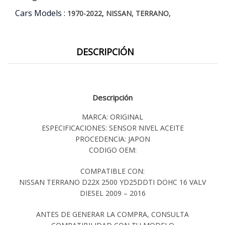
Cars Models :
,
,
,
1970-2022
NISSAN
TERRANO
DESCRIPCIÓN
Descripción
MARCA: ORIGINAL
ESPECIFICACIONES: SENSOR NIVEL ACEITE
PROCEDENCIA: JAPON
CODIGO OEM:
COMPATIBLE CON:
NISSAN TERRANO D22X 2500 YD25DDTI DOHC 16 VALV
DIESEL 2009 – 2016
ANTES DE GENERAR LA COMPRA, CONSULTA