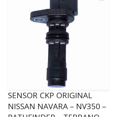
SENSOR CKP ORIGINAL
NISSAN NAVARA – NV350 –