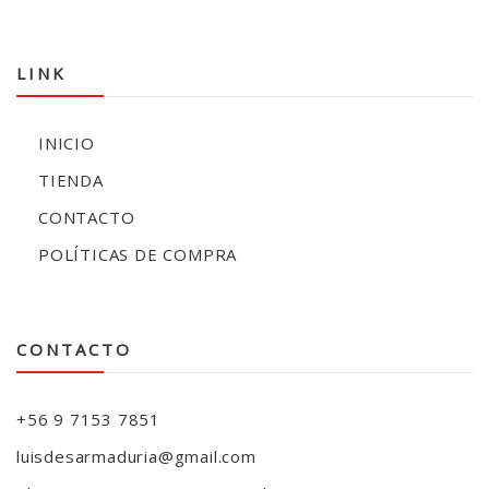
LINK
INICIO
TIENDA
CONTACTO
POLÍTICAS DE COMPRA
CONTACTO
+56 9 7153 7851
luisdesarmaduria@gmail.com