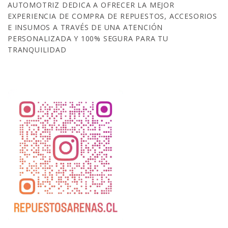
AUTOMOTRIZ DEDICA A OFRECER LA MEJOR
EXPERIENCIA DE COMPRA DE REPUESTOS, ACCESORIOS
E INSUMOS A TRAVÉS DE UNA ATENCIÓN
PERSONALIZADA Y 100% SEGURA PARA TU
TRANQUILIDAD