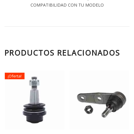
COMPATIBILIDAD CON TU MODELO
PRODUCTOS RELACIONADOS
¡Oferta!