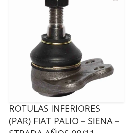
ROTULAS INFERIORES
(PAR) FIAT PALIO – SIENA –