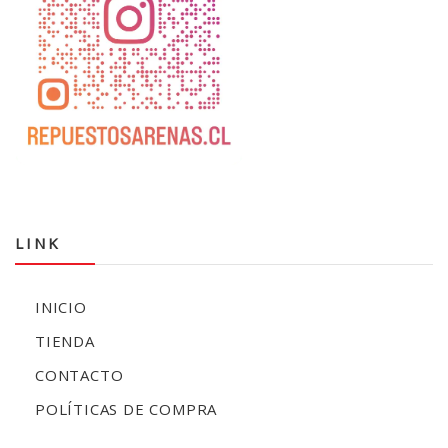
LINK
INICIO
TIENDA
CONTACTO
POLÍTICAS DE COMPRA