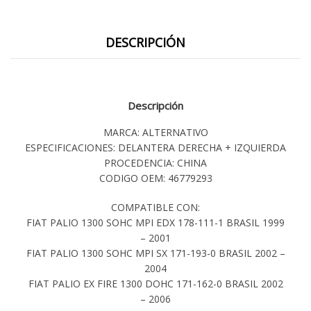
DESCRIPCIÓN
Descripción
MARCA: ALTERNATIVO
ESPECIFICACIONES: DELANTERA DERECHA + IZQUIERDA
PROCEDENCIA: CHINA
CODIGO OEM: 46779293
COMPATIBLE CON:
FIAT PALIO 1300 SOHC MPI EDX 178-111-1 BRASIL 1999
– 2001
FIAT PALIO 1300 SOHC MPI SX 171-193-0 BRASIL 2002 –
2004
FIAT PALIO EX FIRE 1300 DOHC 171-162-0 BRASIL 2002
– 2006