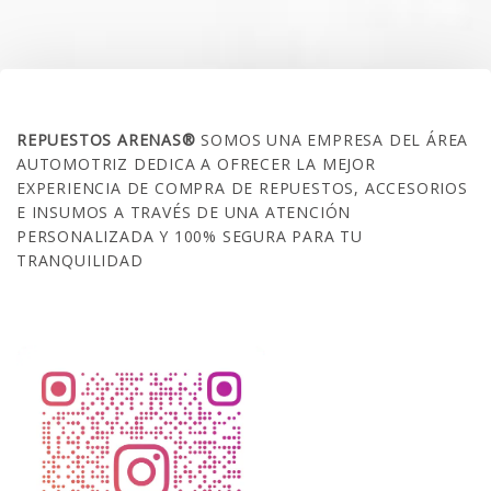
SOBRE NOSOTROS
REPUESTOS ARENAS®
SOMOS UNA EMPRESA DEL ÁREA
AUTOMOTRIZ DEDICA A OFRECER LA MEJOR
EXPERIENCIA DE COMPRA DE REPUESTOS, ACCESORIOS
E INSUMOS A TRAVÉS DE UNA ATENCIÓN
PERSONALIZADA Y 100% SEGURA PARA TU
TRANQUILIDAD