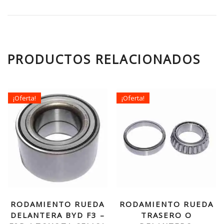
PRODUCTOS RELACIONADOS
¡Oferta!
¡Oferta!
RODAMIENTO RUEDA
RODAMIENTO RUEDA
DELANTERA BYD F3 –
TRASERO O