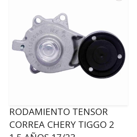
RODAMIENTO TENSOR
CORREA CHERY TIGGO 2