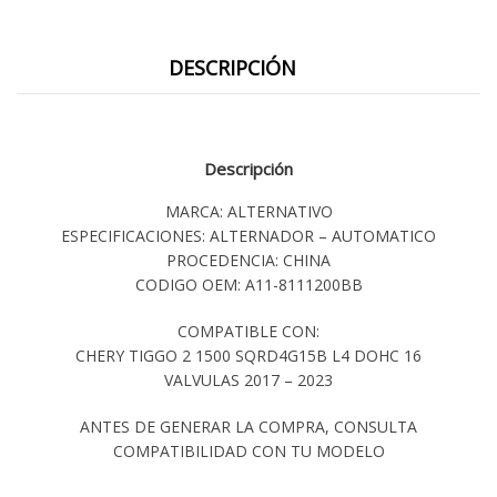
DESCRIPCIÓN
Descripción
MARCA: ALTERNATIVO
ESPECIFICACIONES: ALTERNADOR – AUTOMATICO
PROCEDENCIA: CHINA
CODIGO OEM: A11-8111200BB
COMPATIBLE CON:
CHERY TIGGO 2 1500 SQRD4G15B L4 DOHC 16
VALVULAS 2017 – 2023
ANTES DE GENERAR LA COMPRA, CONSULTA
COMPATIBILIDAD CON TU MODELO