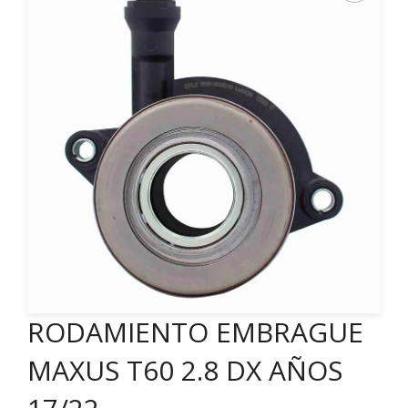
RODAMIENTO EMBRAGUE
MAXUS T60 2.8 DX AÑOS