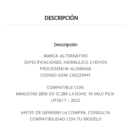
DESCRIPCIÓN
Descripción
MARCA: ALTERNATIVO
ESPECIFICACIONES: HIDRAULICO 2 HOYOS
PROCEDENCIA: ALEMANIA
CODIGO OEM: C00229941
COMPATIBLE CON:
MAXUST60 2800 DX SC28R L4 DOHC 16 VALV PICK-
UP2017 – 2022
ANTES DE GENERAR LA COMPRA, CONSULTA
COMPATIBILIDAD CON TU MODELO