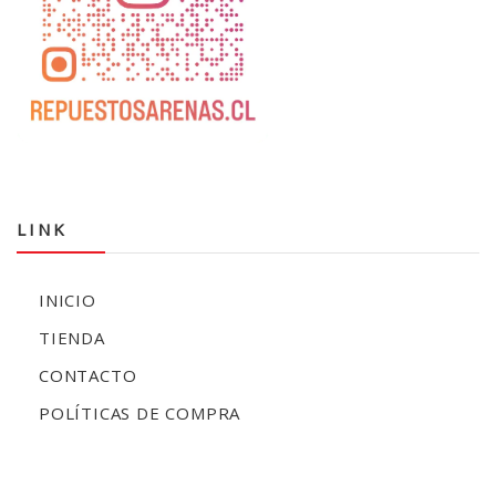
LINK
INICIO
TIENDA
CONTACTO
POLÍTICAS DE COMPRA