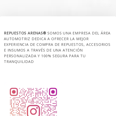
SOBRE NOSOTROS
REPUESTOS ARENAS®
SOMOS UNA EMPRESA DEL ÁREA
AUTOMOTRIZ DEDICA A OFRECER LA MEJOR
EXPERIENCIA DE COMPRA DE REPUESTOS, ACCESORIOS
E INSUMOS A TRAVÉS DE UNA ATENCIÓN
PERSONALIZADA Y 100% SEGURA PARA TU
TRANQUILIDAD