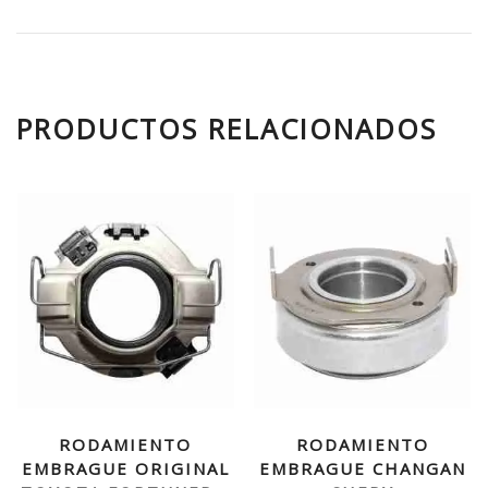
PRODUCTOS RELACIONADOS
RODAMIENTO
RODAMIENTO
EMBRAGUE ORIGINAL
EMBRAGUE CHANGAN