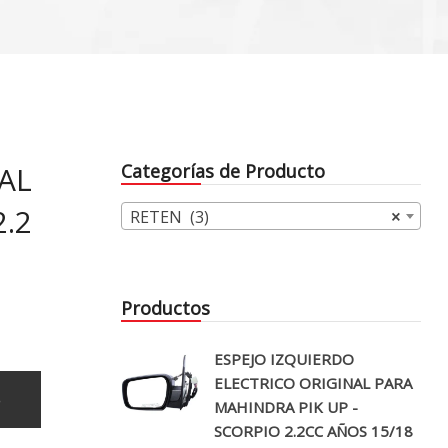
AL
Categorías de Producto
2.2
RETEN (3)
×
Productos
ESPEJO IZQUIERDO
ELECTRICO ORIGINAL PARA
o
MAHINDRA PIK UP -
SCORPIO 2.2CC AÑOS 15/18