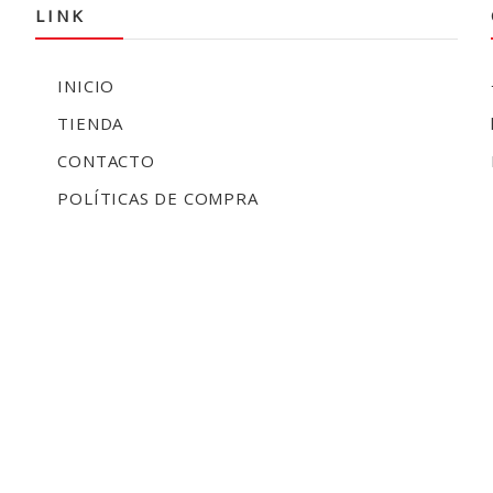
LINK
INICIO
TIENDA
CONTACTO
POLÍTICAS DE COMPRA