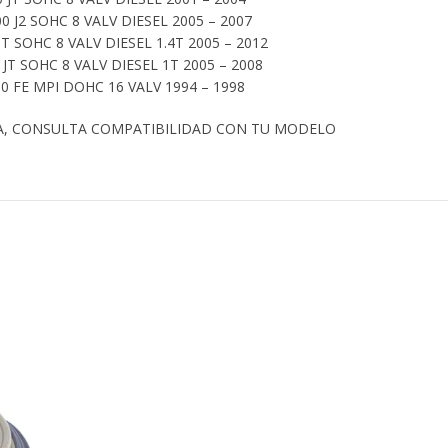
00 J2 SOHC 8 VALV DIESEL 2005 – 2007
JT SOHC 8 VALV DIESEL 1.4T 2005 – 2012
 JT SOHC 8 VALV DIESEL 1T 2005 – 2008
0 FE MPI DOHC 16 VALV 1994 – 1998
A, CONSULTA COMPATIBILIDAD CON TU MODELO