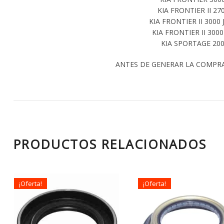
KIA FRONTIER II 27
KIA FRONTIER II 3000 
KIA FRONTIER II 3000
KIA SPORTAGE 200
ANTES DE GENERAR LA COMPR
PRODUCTOS RELACIONADOS
¡Oferta!
¡Oferta!