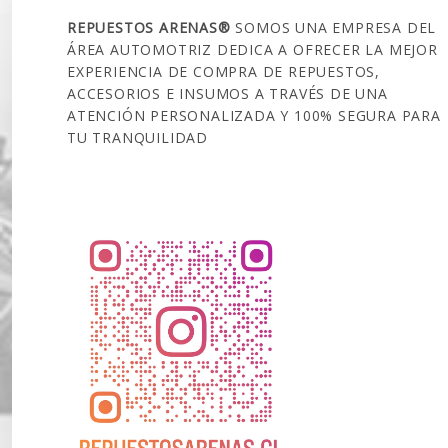
REPUESTOS ARENAS®
SOMOS UNA EMPRESA DEL
ÁREA AUTOMOTRIZ DEDICA A OFRECER LA MEJOR
EXPERIENCIA DE COMPRA DE REPUESTOS,
ACCESORIOS E INSUMOS A TRAVÉS DE UNA
ATENCIÓN PERSONALIZADA Y 100% SEGURA PARA
TU TRANQUILIDAD