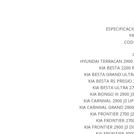
ESPECIFICACIO
P
CODI
HYUNDAI TERRACAN 2900 J
KIA BESTA 2200 
KIA BESTA GRAND ULTRA 
KIA BESTA RS PREGIO 
KIA BESTA ULTRA 27
KIA BONGO III 2900 J
KIA CARNIVAL 2900 J3 U
KIA CARNIVAL GRAND 2900 
KIA FRONTIER 2700 J
KIA FRONTIER 2700
KIA FRONTIER 2900 J3 D
KIA FRONTIER 3000