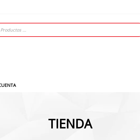
CUENTA
TIENDA