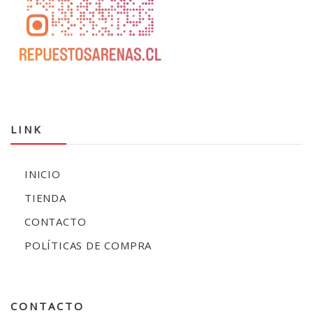
LINK
INICIO
TIENDA
CONTACTO
POLÍTICAS DE COMPRA
CONTACTO