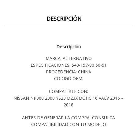
DESCRIPCIÓN
Descripción
MARCA: ALTERNATIVO
ESPECIFICACIONES: 540-157-80 56-51
PROCEDENCIA: CHINA
CODIGO OEM:
COMPATIBLE CON:
NISSAN NP300 2300 YS23 D23X DOHC 16 VALV 2015 –
2018
ANTES DE GENERAR LA COMPRA, CONSULTA
COMPATIBILIDAD CON TU MODELO