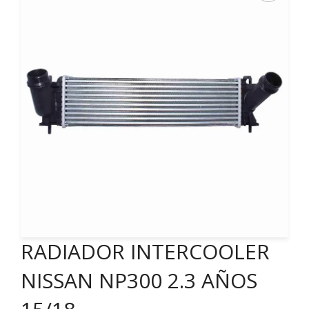
RADIADOR INTERCOOLER
NISSAN NP300 2.3 AÑOS