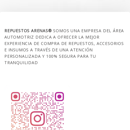
SOBRE NOSOTROS
REPUESTOS ARENAS®
SOMOS UNA EMPRESA DEL ÁREA
AUTOMOTRIZ DEDICA A OFRECER LA MEJOR
EXPERIENCIA DE COMPRA DE REPUESTOS, ACCESORIOS
E INSUMOS A TRAVÉS DE UNA ATENCIÓN
PERSONALIZADA Y 100% SEGURA PARA TU
TRANQUILIDAD