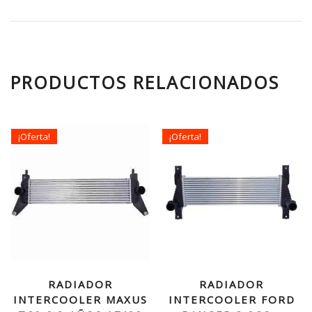
PRODUCTOS RELACIONADOS
¡Oferta!
¡Oferta!
RADIADOR
RADIADOR
INTERCOOLER MAXUS
INTERCOOLER FORD