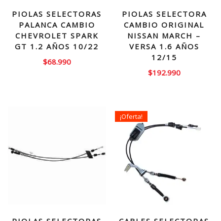
PIOLAS SELECTORAS
PIOLAS SELECTORA
PALANCA CAMBIO
CAMBIO ORIGINAL
CHEVROLET SPARK
NISSAN MARCH –
GT 1.2 AÑOS 10/22
VERSA 1.6 AÑOS
12/15
$
68.990
$
192.990
¡Oferta!