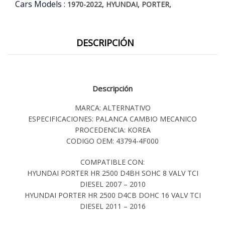
Cars Models :
,
,
,
1970-2022
HYUNDAI
PORTER
DESCRIPCIÓN
Descripción
MARCA: ALTERNATIVO
ESPECIFICACIONES: PALANCA CAMBIO MECANICO
PROCEDENCIA: KOREA
CODIGO OEM: 43794-4F000
COMPATIBLE CON:
HYUNDAI PORTER HR 2500 D4BH SOHC 8 VALV TCI
DIESEL 2007 – 2010
HYUNDAI PORTER HR 2500 D4CB DOHC 16 VALV TCI
DIESEL 2011 – 2016