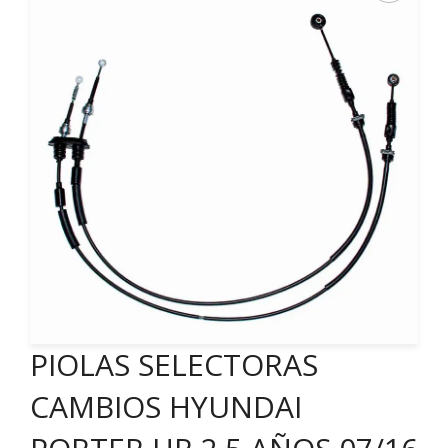
PIOLAS SELECTORAS
CAMBIOS HYUNDAI