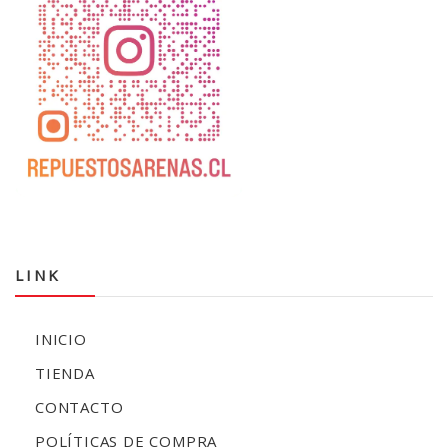
LINK
INICIO
TIENDA
CONTACTO
POLÍTICAS DE COMPRA