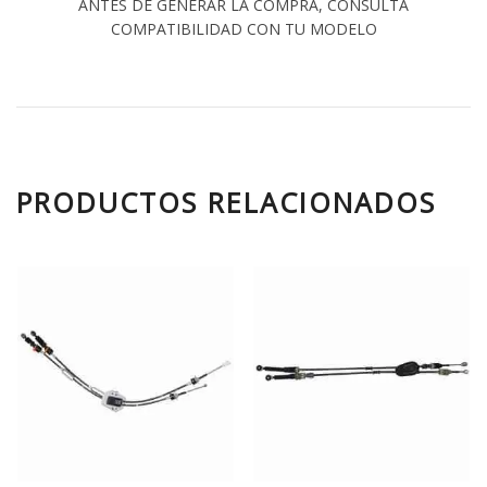
ANTES DE GENERAR LA COMPRA, CONSULTA
COMPATIBILIDAD CON TU MODELO
PRODUCTOS RELACIONADOS