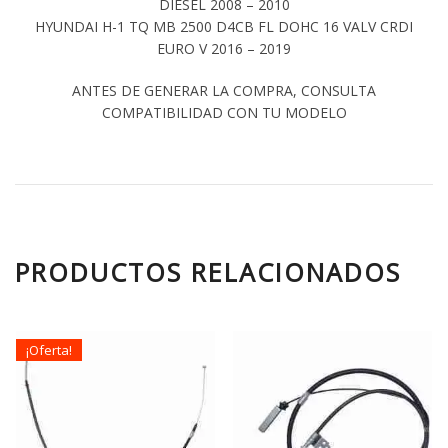
DIESEL 2008 – 2010
HYUNDAI H-1 TQ MB 2500 D4CB FL DOHC 16 VALV CRDI
EURO V 2016 – 2019
ANTES DE GENERAR LA COMPRA, CONSULTA
COMPATIBILIDAD CON TU MODELO
PRODUCTOS RELACIONADOS
¡Oferta!