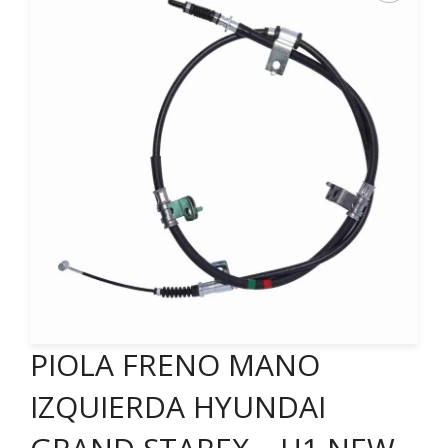
PIOLA FRENO MANO
IZQUIERDA HYUNDAI