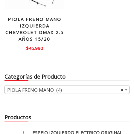
PIOLA FRENO MANO
IZQUIERDA
CHEVROLET DMAX 2.5
AÑOS 15/20
$
45.990
Categorías de Producto
PIOLA FRENO MANO (4)
×
Productos
ESPEJO IZQUIERDO ELECTRICO ORIGINAL