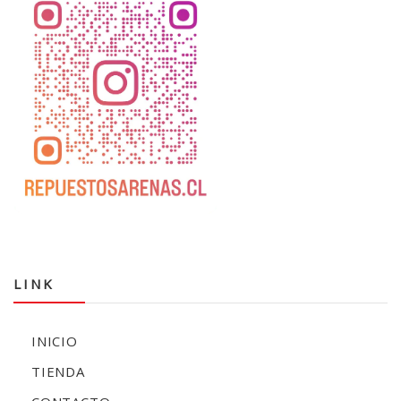
LINK
INICIO
TIENDA