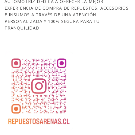
AUTOMOTRIZ DEDICA A OFRECER LA MEJOR
EXPERIENCIA DE COMPRA DE REPUESTOS, ACCESORIOS
E INSUMOS A TRAVÉS DE UNA ATENCIÓN
PERSONALIZADA Y 100% SEGURA PARA TU
TRANQUILIDAD