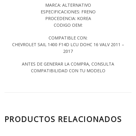
MARCA: ALTERNATIVO
ESPECIFICACIONES: FRENO
PROCEDENCIA: KOREA
CODIGO OEM:
COMPATIBLE CON:
CHEVROLET SAIL 1400 F14D LCU DOHC 16 VALV 2011 –
2017
ANTES DE GENERAR LA COMPRA, CONSULTA
COMPATIBILIDAD CON TU MODELO
PRODUCTOS RELACIONADOS