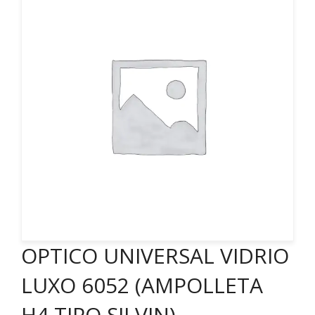
OPTICO UNIVERSAL VIDRIO
LUXO 6052 (AMPOLLETA
H4 TIPO SILVIN)