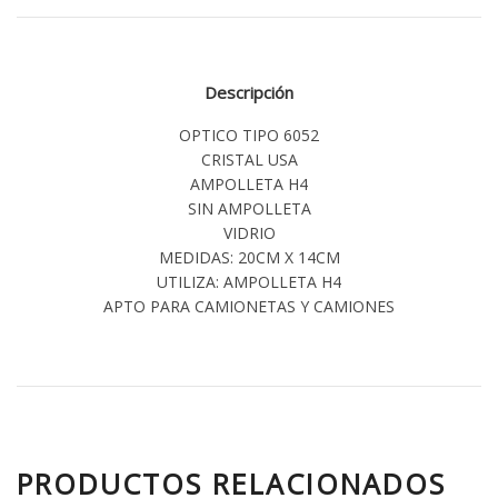
Descripción
OPTICO TIPO 6052
CRISTAL USA
AMPOLLETA H4
SIN AMPOLLETA
VIDRIO
MEDIDAS: 20CM X 14CM
UTILIZA: AMPOLLETA H4
APTO PARA CAMIONETAS Y CAMIONES
PRODUCTOS RELACIONADOS