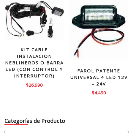
KIT CABLE
INSTALACION
NEBLINEROS O BARRA
LED (CON CONTROL Y
FAROL PATENTE
INTERRUPTOR)
UNIVERSAL 4 LED 12V
– 24V
$
26.990
$
4.490
Categorías de Producto