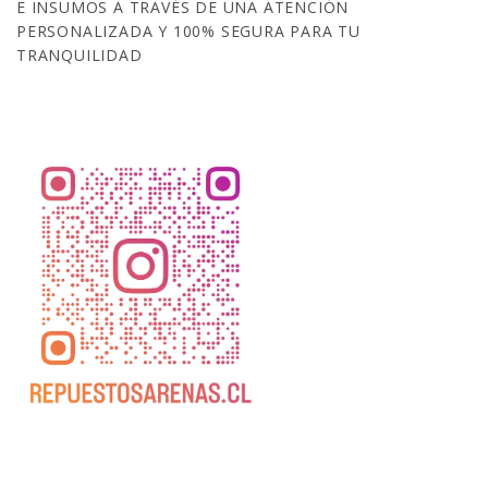
E INSUMOS A TRAVÉS DE UNA ATENCIÓN
PERSONALIZADA Y 100% SEGURA PARA TU
TRANQUILIDAD