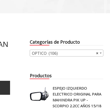
SAN
Categorías de Producto
OPTICO (106)
×
Productos
o
ESPEJO IZQUIERDO
ELECTRICO ORIGINAL PARA
MAHINDRA PIK UP -
SCORPIO 2.2CC AÑOS 15/18