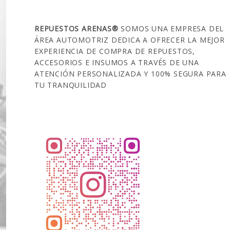
SOBRE NOSOTROS
REPUESTOS ARENAS®
SOMOS UNA EMPRESA DEL
ÁREA AUTOMOTRIZ DEDICA A OFRECER LA MEJOR
EXPERIENCIA DE COMPRA DE REPUESTOS,
ACCESORIOS E INSUMOS A TRAVÉS DE UNA
ATENCIÓN PERSONALIZADA Y 100% SEGURA PARA
TU TRANQUILIDAD