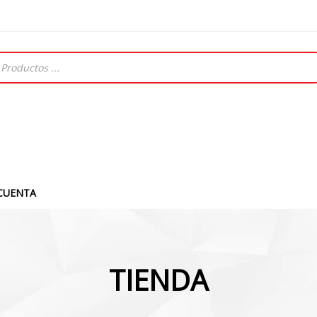
CUENTA
TIENDA