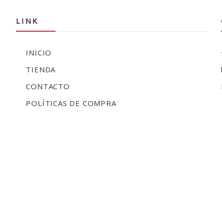
LINK
INICIO
TIENDA
CONTACTO
POLÍTICAS DE COMPRA