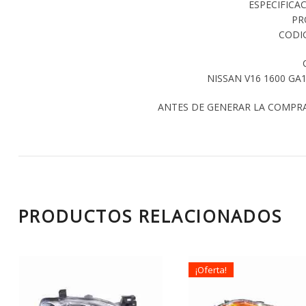
ESPECIFICA
PR
CODIG
NISSAN V16 1600 GA
ANTES DE GENERAR LA COMPR
PRODUCTOS RELACIONADOS
¡Oferta!