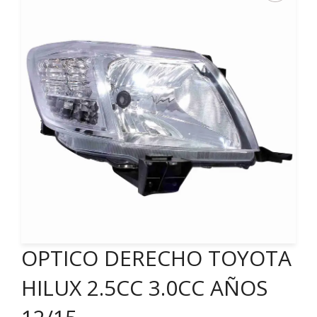
OPTICO DERECHO TOYOTA
HILUX 2.5CC 3.0CC AÑOS