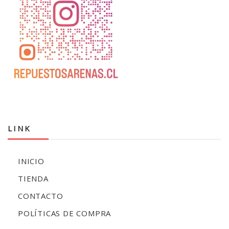
LINK
INICIO
TIENDA
CONTACTO
POLÍTICAS DE COMPRA