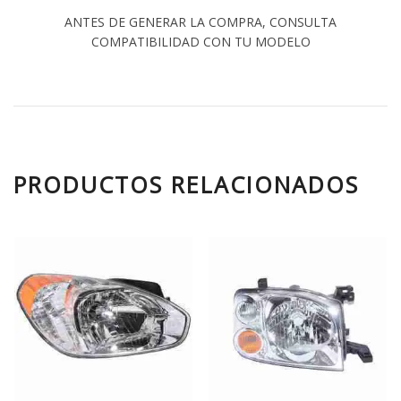
ANTES DE GENERAR LA COMPRA, CONSULTA
COMPATIBILIDAD CON TU MODELO
PRODUCTOS RELACIONADOS