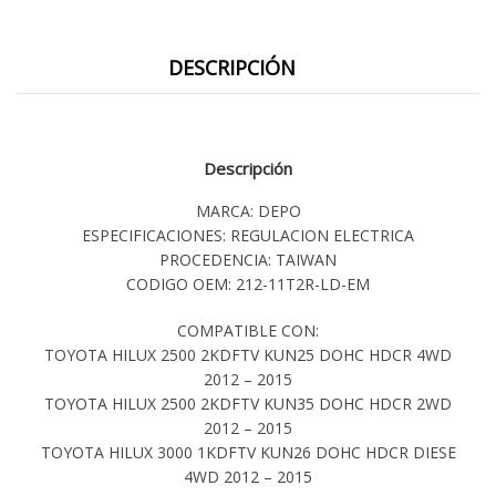
DESCRIPCIÓN
Descripción
MARCA: DEPO
ESPECIFICACIONES: REGULACION ELECTRICA
PROCEDENCIA: TAIWAN
CODIGO OEM: 212-11T2R-LD-EM
COMPATIBLE CON:
TOYOTA HILUX 2500 2KDFTV KUN25 DOHC HDCR 4WD
2012 – 2015
TOYOTA HILUX 2500 2KDFTV KUN35 DOHC HDCR 2WD
2012 – 2015
TOYOTA HILUX 3000 1KDFTV KUN26 DOHC HDCR DIESE
4WD 2012 – 2015