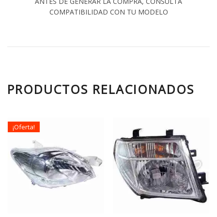
ANTES DE GENERAR LA COMPRA, CONSULTA
COMPATIBILIDAD CON TU MODELO
PRODUCTOS RELACIONADOS
¡Oferta!