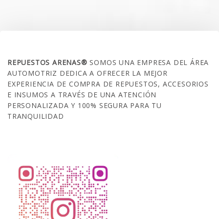
SOBRE NOSOTROS
REPUESTOS ARENAS®
SOMOS UNA EMPRESA DEL ÁREA
AUTOMOTRIZ DEDICA A OFRECER LA MEJOR
EXPERIENCIA DE COMPRA DE REPUESTOS, ACCESORIOS
E INSUMOS A TRAVÉS DE UNA ATENCIÓN
PERSONALIZADA Y 100% SEGURA PARA TU
TRANQUILIDAD