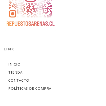
LINK
INICIO
TIENDA
CONTACTO
POLÍTICAS DE COMPRA