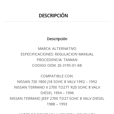
DESCRIPCIÓN
Descripción
MARCA: ALTERNATIVO
ESPECIFICACIONES: REGULACION MANUAL
PROCEDENCIA: TAIWAN
CODIGO OEM: 20-3195-01-6B
COMPATIBLE CON:
NISSAN 720 1800 J18 SOHC 8 VALV 1992 – 1992
NISSAN TERRANO II 2700 TD27T R20 SOHC 8 VALV
DIESEL 1994 – 1996
NISSAN TERRANO JEEP 2700 TD27 SOHC 8 VALV DIESEL
1988 – 1993