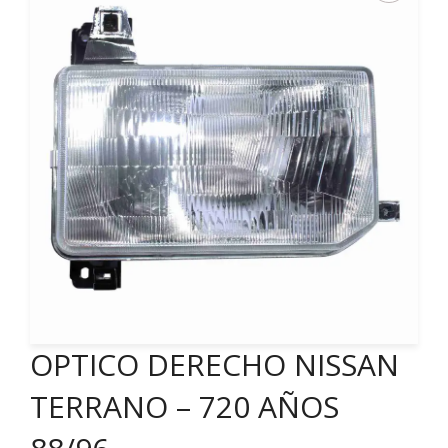
OPTICO DERECHO NISSAN
TERRANO – 720 AÑOS