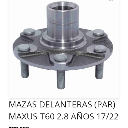
MAZAS DELANTERAS (PAR)
MAXUS T60 2.8 AÑOS 17/22