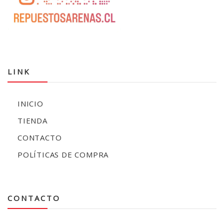
LINK
INICIO
TIENDA
CONTACTO
POLÍTICAS DE COMPRA
CONTACTO