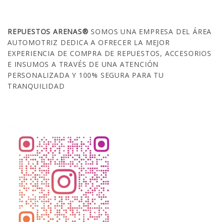
SOBRE NOSOTROS
REPUESTOS ARENAS®
SOMOS UNA EMPRESA DEL ÁREA
AUTOMOTRIZ DEDICA A OFRECER LA MEJOR
EXPERIENCIA DE COMPRA DE REPUESTOS, ACCESORIOS
E INSUMOS A TRAVÉS DE UNA ATENCIÓN
PERSONALIZADA Y 100% SEGURA PARA TU
TRANQUILIDAD