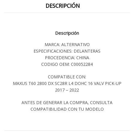
DESCRIPCIÓN
Descripción
MARCA: ALTERNATIVO
ESPECIFICACIONES: DELANTERAS
PROCEDENCIA: CHINA
CODIGO OEM: C00052284
COMPATIBLE CON:
MAXUS T60 2800 DX SC28R L4 DOHC 16 VALV PICK-UP
2017 – 2022
ANTES DE GENERAR LA COMPRA, CONSULTA
COMPATIBILIDAD CON TU MODELO