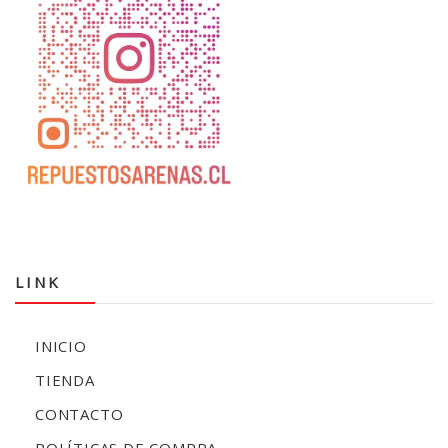
LINK
INICIO
TIENDA
CONTACTO