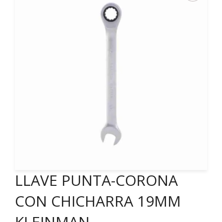
LLAVE PUNTA-CORONA
CON CHICHARRA 19MM
KLEINMAN