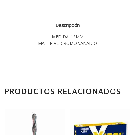
Descripción
MEDIDA: 19MM
MATERIAL: CROMO VANADIO
PRODUCTOS RELACIONADOS