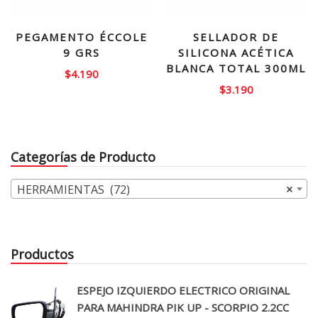
PEGAMENTO ÉCCOLE
SELLADOR DE
9 GRS
SILICONA ACÉTICA
BLANCA TOTAL 300ML
$
4.190
$
3.190
Categorías de Producto
HERRAMIENTAS (72)
×
Productos
ESPEJO IZQUIERDO ELECTRICO ORIGINAL
PARA MAHINDRA PIK UP - SCORPIO 2.2CC