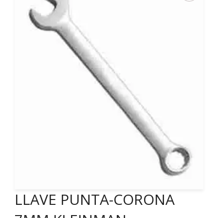
LLAVE PUNTA-CORONA