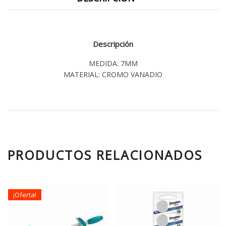
Descripción
MEDIDA: 7MM
MATERIAL: CROMO VANADIO
PRODUCTOS RELACIONADOS
¡Oferta!