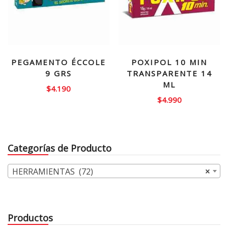
PEGAMENTO ÉCCOLE
POXIPOL 10 MIN
9 GRS
TRANSPARENTE 14
ML
$
4.190
$
4.990
Categorías de Producto
HERRAMIENTAS (72)
×
Productos