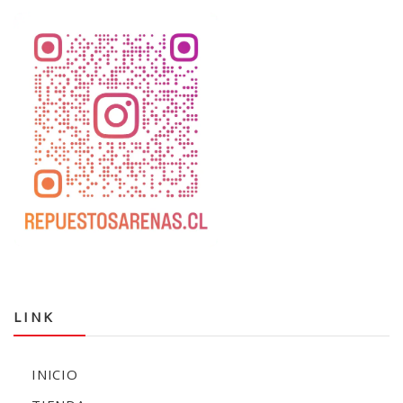
LINK
INICIO