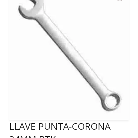
LLAVE PUNTA-CORONA