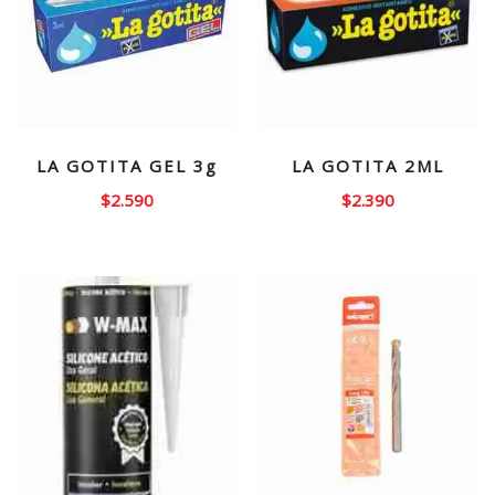
LA GOTITA GEL 3g
LA GOTITA 2ML
$
2.590
$
2.390