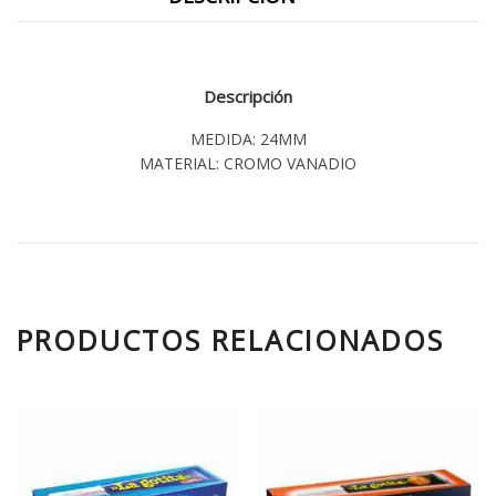
Descripción
MEDIDA: 24MM
MATERIAL: CROMO VANADIO
PRODUCTOS RELACIONADOS