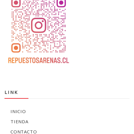
LINK
INICIO
TIENDA
CONTACTO