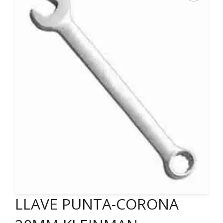
LLAVE PUNTA-CORONA