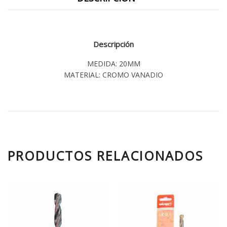
Descripción
MEDIDA: 20MM
MATERIAL: CROMO VANADIO
PRODUCTOS RELACIONADOS