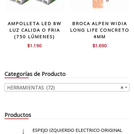
AMPOLLETA LED 8W
BROCA ALPEN WIDIA
LUZ CALIDA O FRIA
LONG LIFE CONCRETO
(750 LÚMENES)
4MM
$
1.190
$
1.690
Categorías de Producto
HERRAMIENTAS (72)
×
Productos
ESPEJO IZQUIERDO ELECTRICO ORIGINAL