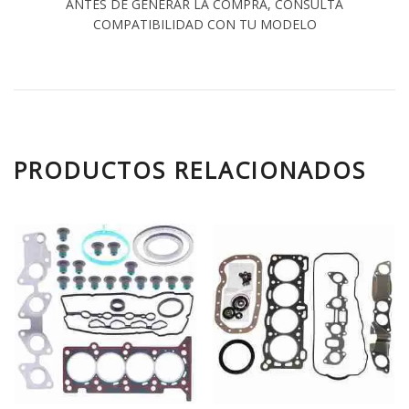
ANTES DE GENERAR LA COMPRA, CONSULTA
COMPATIBILIDAD CON TU MODELO
PRODUCTOS RELACIONADOS