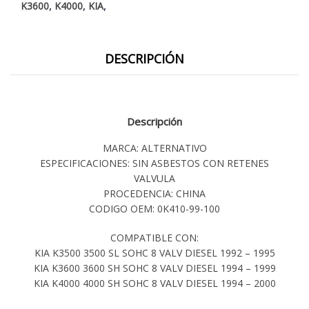
,
,
,
K3600
K4000
KIA
DESCRIPCIÓN
Descripción
MARCA: ALTERNATIVO
ESPECIFICACIONES: SIN ASBESTOS CON RETENES
VALVULA
PROCEDENCIA: CHINA
CODIGO OEM: 0K410-99-100
COMPATIBLE CON:
KIA K3500 3500 SL SOHC 8 VALV DIESEL 1992 – 1995
KIA K3600 3600 SH SOHC 8 VALV DIESEL 1994 – 1999
KIA K4000 4000 SH SOHC 8 VALV DIESEL 1994 – 2000