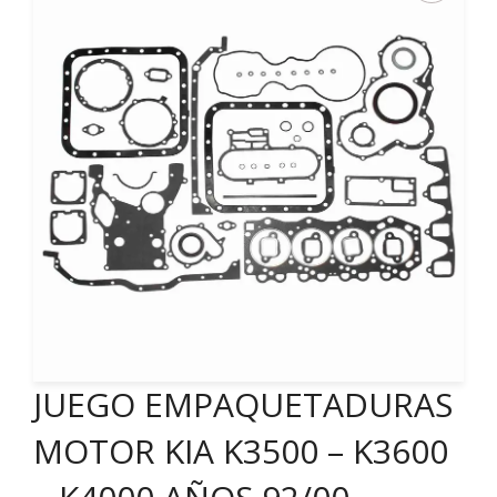
JUEGO EMPAQUETADURAS
MOTOR KIA K3500 – K3600