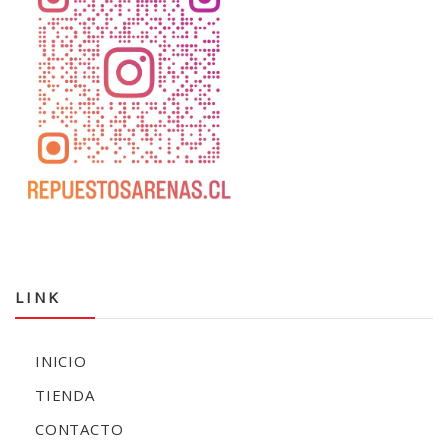
LINK
INICIO
TIENDA
CONTACTO