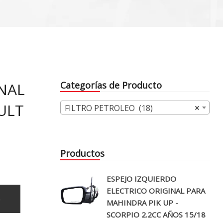
NAL
Categorías de Producto
ULT
FILTRO PETROLEO (18)
×
Productos
ESPEJO IZQUIERDO
ELECTRICO ORIGINAL PARA
o
MAHINDRA PIK UP -
SCORPIO 2.2CC AÑOS 15/18