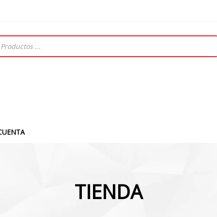
CUENTA
TIENDA