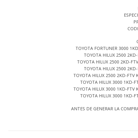
ESPEC
P
CODI
TOYOTA FORTUNER 3000 1KDF
TOYOTA HILUX 2500 2KD-
TOYOTA HILUX 2500 2KD-FTV
TOYOTA HILUX 2500 2KD-
TOYOTA HILUX 2500 2KD-FTV 
TOYOTA HILUX 3000 1KD-F
TOYOTA HILUX 3000 1KD-FTV 
TOYOTA HILUX 3000 1KD-F
ANTES DE GENERAR LA COMPR