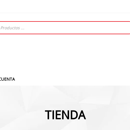
CUENTA
TIENDA