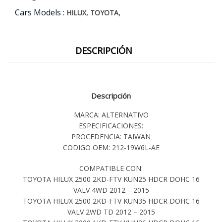
Cars Models :
,
,
HILUX
TOYOTA
DESCRIPCIÓN
Descripción
MARCA: ALTERNATIVO
ESPECIFICACIONES:
PROCEDENCIA: TAIWAN
CODIGO OEM: 212-19W6L-AE
COMPATIBLE CON:
TOYOTA HILUX 2500 2KD-FTV KUN25 HDCR DOHC 16
VALV 4WD 2012 – 2015
TOYOTA HILUX 2500 2KD-FTV KUN35 HDCR DOHC 16
VALV 2WD TD 2012 – 2015