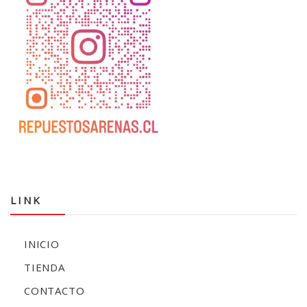
LINK
INICIO
TIENDA
CONTACTO