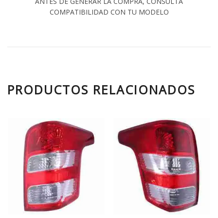
ANTES DE GENERAR LA COMPRA, CONSULTA
COMPATIBILIDAD CON TU MODELO
PRODUCTOS RELACIONADOS