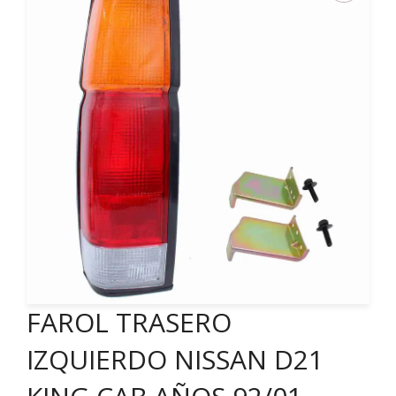
FAROL TRASERO
IZQUIERDO NISSAN D21