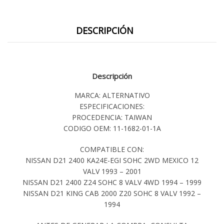
DESCRIPCIÓN
Descripción
MARCA: ALTERNATIVO
ESPECIFICACIONES:
PROCEDENCIA: TAIWAN
CODIGO OEM: 11-1682-01-1A
COMPATIBLE CON:
NISSAN D21 2400 KA24E-EGI SOHC 2WD MEXICO 12
VALV 1993 – 2001
NISSAN D21 2400 Z24 SOHC 8 VALV 4WD 1994 – 1999
NISSAN D21 KING CAB 2000 Z20 SOHC 8 VALV 1992 –
1994