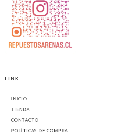
LINK
INICIO
TIENDA
CONTACTO
POLÍTICAS DE COMPRA