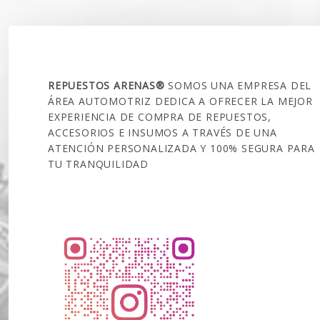
SOBRE NOSOTROS
REPUESTOS ARENAS®
SOMOS UNA EMPRESA DEL
ÁREA AUTOMOTRIZ DEDICA A OFRECER LA MEJOR
EXPERIENCIA DE COMPRA DE REPUESTOS,
ACCESORIOS E INSUMOS A TRAVÉS DE UNA
ATENCIÓN PERSONALIZADA Y 100% SEGURA PARA
TU TRANQUILIDAD