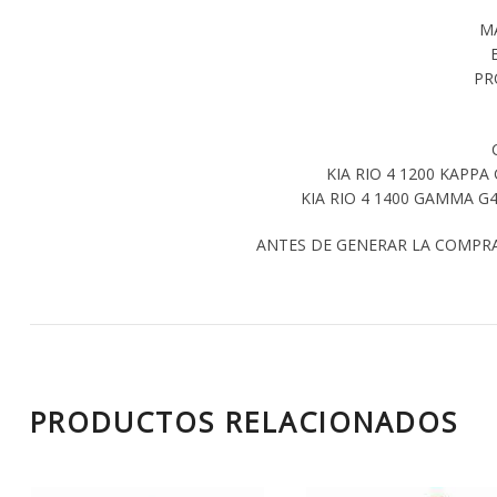
M
PR
KIA RIO 4 1200 KAPPA
KIA RIO 4 1400 GAMMA G4
ANTES DE GENERAR LA COMPR
PRODUCTOS RELACIONADOS