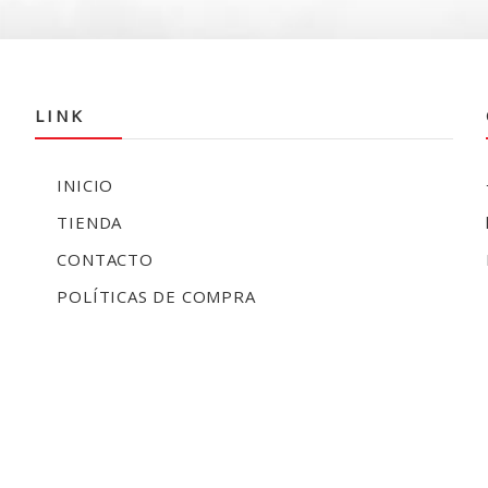
LINK
INICIO
TIENDA
CONTACTO
POLÍTICAS DE COMPRA