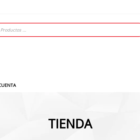
CUENTA
TIENDA