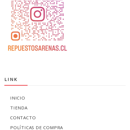
LINK
INICIO
TIENDA
CONTACTO
POLÍTICAS DE COMPRA