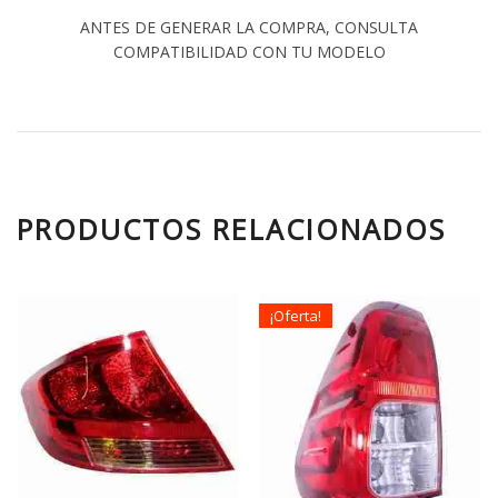
ANTES DE GENERAR LA COMPRA, CONSULTA
COMPATIBILIDAD CON TU MODELO
PRODUCTOS RELACIONADOS
¡Oferta!