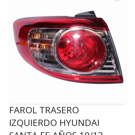
FAROL TRASERO
IZQUIERDO HYUNDAI