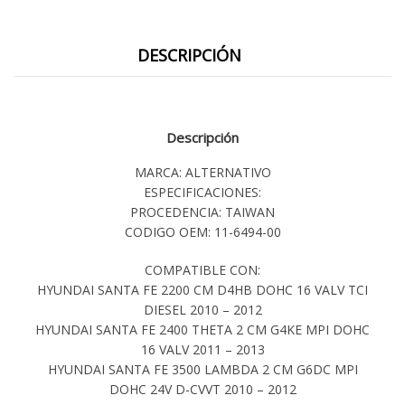
DESCRIPCIÓN
Descripción
MARCA: ALTERNATIVO
ESPECIFICACIONES:
PROCEDENCIA: TAIWAN
CODIGO OEM: 11-6494-00
COMPATIBLE CON:
HYUNDAI SANTA FE 2200 CM D4HB DOHC 16 VALV TCI
DIESEL 2010 – 2012
HYUNDAI SANTA FE 2400 THETA 2 CM G4KE MPI DOHC
16 VALV 2011 – 2013
HYUNDAI SANTA FE 3500 LAMBDA 2 CM G6DC MPI
DOHC 24V D-CVVT 2010 – 2012