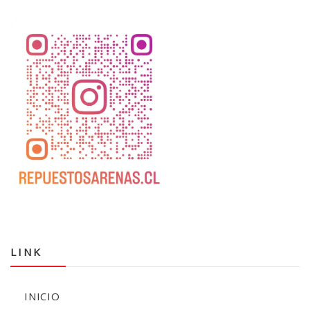
LINK
INICIO