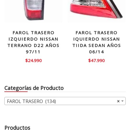
FAROL TRASERO
FAROL TRASERO
IZQUIERDO NISSAN
IQUIERDO NISSAN
TERRANO D22 AÑOS
TIIDA SEDAN AÑOS
97/11
06/14
$
24.990
$
47.990
Categorías de Producto
FAROL TRASERO (134)
×
Productos