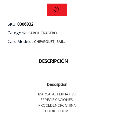
cantidad
SKU:
0006932
Categoría:
FAROL TRASERO
Cars Models :
,
,
CHEVROLET
SAIL
DESCRIPCIÓN
Descripción
MARCA: ALTERNATIVO
ESPECIFICACIONES:
PROCEDENCIA: CHINA
CODIGO OEM: