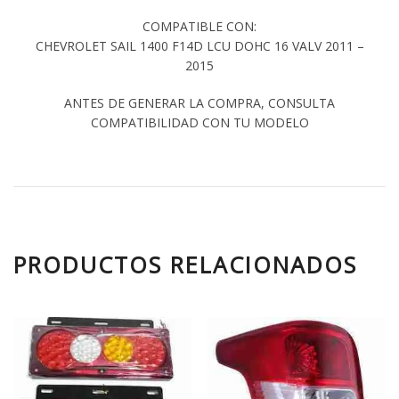
COMPATIBLE CON:
CHEVROLET SAIL 1400 F14D LCU DOHC 16 VALV 2011 –
2015
ANTES DE GENERAR LA COMPRA, CONSULTA
COMPATIBILIDAD CON TU MODELO
PRODUCTOS RELACIONADOS