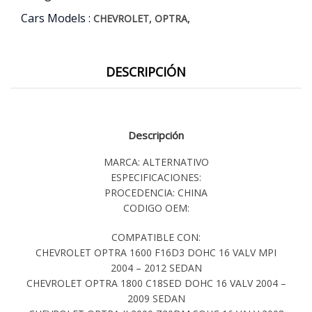
Cars Models :
,
,
CHEVROLET
OPTRA
DESCRIPCIÓN
Descripción
MARCA: ALTERNATIVO
ESPECIFICACIONES:
PROCEDENCIA: CHINA
CODIGO OEM:
COMPATIBLE CON:
CHEVROLET OPTRA 1600 F16D3 DOHC 16 VALV MPI
2004 – 2012 SEDAN
CHEVROLET OPTRA 1800 C18SED DOHC 16 VALV 2004 –
2009 SEDAN