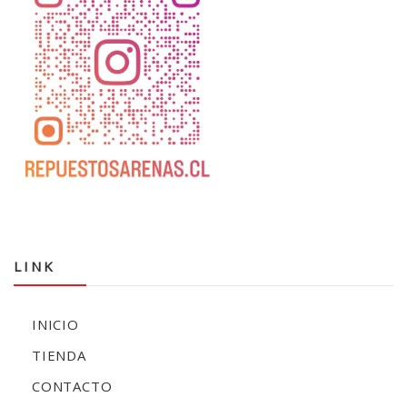
LINK
INICIO
TIENDA
CONTACTO