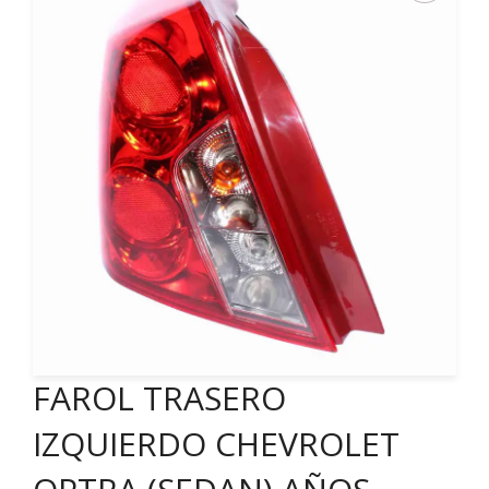
FAROL TRASERO
IZQUIERDO CHEVROLET