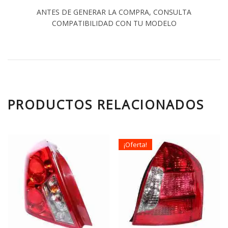
ANTES DE GENERAR LA COMPRA, CONSULTA
COMPATIBILIDAD CON TU MODELO
PRODUCTOS RELACIONADOS
¡Oferta!