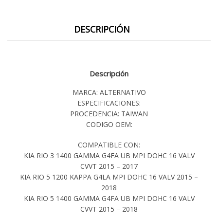
DESCRIPCIÓN
Descripción
MARCA: ALTERNATIVO
ESPECIFICACIONES:
PROCEDENCIA: TAIWAN
CODIGO OEM:
COMPATIBLE CON:
KIA RIO 3 1400 GAMMA G4FA UB MPI DOHC 16 VALV
CVVT 2015 – 2017
KIA RIO 5 1200 KAPPA G4LA MPI DOHC 16 VALV 2015 –
2018
KIA RIO 5 1400 GAMMA G4FA UB MPI DOHC 16 VALV
CVVT 2015 – 2018