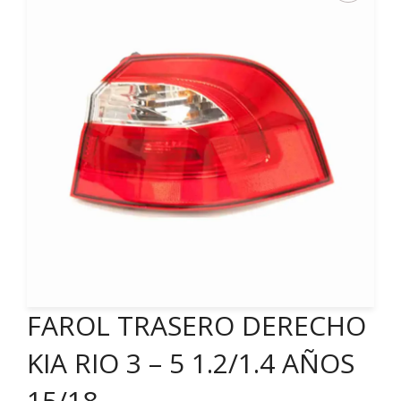
FAROL TRASERO DERECHO
KIA RIO 3 – 5 1.2/1.4 AÑOS
15/18