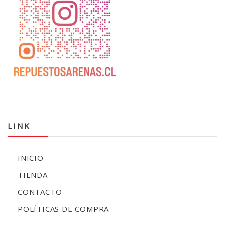
LINK
INICIO
TIENDA
CONTACTO
POLÍTICAS DE COMPRA