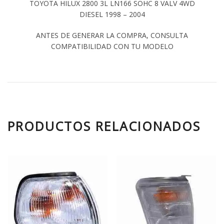
TOYOTA HILUX 2800 3L LN166 SOHC 8 VALV 4WD
DIESEL 1998 – 2004
ANTES DE GENERAR LA COMPRA, CONSULTA
COMPATIBILIDAD CON TU MODELO
PRODUCTOS RELACIONADOS