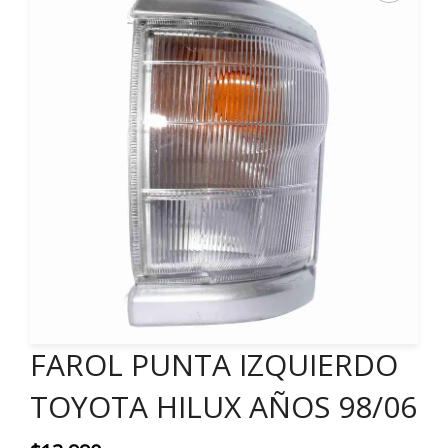
FAROL PUNTA IZQUIERDO
TOYOTA HILUX AÑOS 98/06