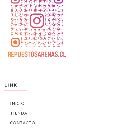
LINK
INICIO
TIENDA
CONTACTO