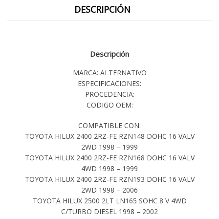
DESCRIPCIÓN
Descripción
MARCA: ALTERNATIVO
ESPECIFICACIONES:
PROCEDENCIA:
CODIGO OEM:
COMPATIBLE CON:
TOYOTA HILUX 2400 2RZ-FE RZN148 DOHC 16 VALV
2WD 1998 – 1999
TOYOTA HILUX 2400 2RZ-FE RZN168 DOHC 16 VALV
4WD 1998 – 1999
TOYOTA HILUX 2400 2RZ-FE RZN193 DOHC 16 VALV
2WD 1998 – 2006
TOYOTA HILUX 2500 2LT LN165 SOHC 8 V 4WD
C/TURBO DIESEL 1998 – 2002