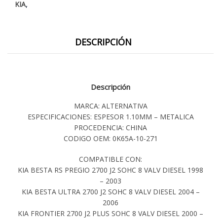
,
KIA
DESCRIPCIÓN
Descripción
MARCA: ALTERNATIVA
ESPECIFICACIONES: ESPESOR 1.10MM – METALICA
PROCEDENCIA: CHINA
CODIGO OEM: 0K65A-10-271
COMPATIBLE CON:
KIA BESTA RS PREGIO 2700 J2 SOHC 8 VALV DIESEL 1998
– 2003
KIA BESTA ULTRA 2700 J2 SOHC 8 VALV DIESEL 2004 –
2006
KIA FRONTIER 2700 J2 PLUS SOHC 8 VALV DIESEL 2000 –