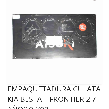
EMPAQUETADURA CULATA
KIA BESTA – FRONTIER 2.7