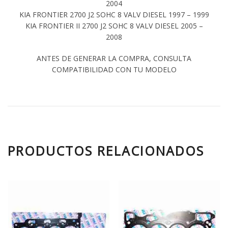
2004
KIA FRONTIER 2700 J2 SOHC 8 VALV DIESEL 1997 – 1999
KIA FRONTIER II 2700 J2 SOHC 8 VALV DIESEL 2005 –
2008
ANTES DE GENERAR LA COMPRA, CONSULTA
COMPATIBILIDAD CON TU MODELO
PRODUCTOS RELACIONADOS