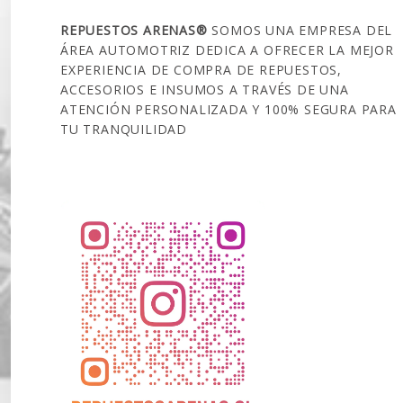
REPUESTOS ARENAS®
SOMOS UNA EMPRESA DEL
ÁREA AUTOMOTRIZ DEDICA A OFRECER LA MEJOR
EXPERIENCIA DE COMPRA DE REPUESTOS,
ACCESORIOS E INSUMOS A TRAVÉS DE UNA
ATENCIÓN PERSONALIZADA Y 100% SEGURA PARA
TU TRANQUILIDAD