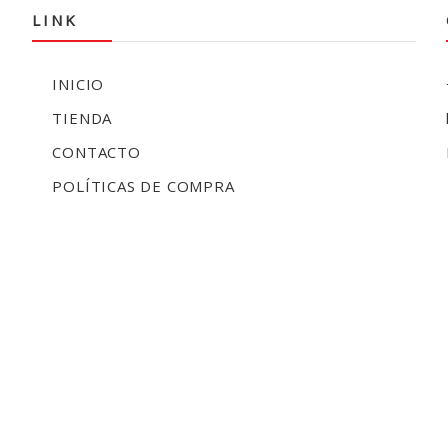
LINK
INICIO
TIENDA
CONTACTO
POLÍTICAS DE COMPRA