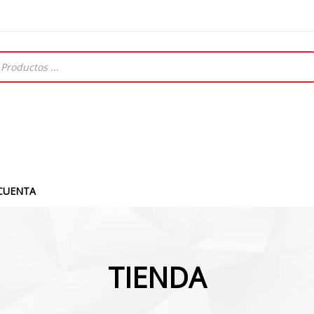
CUENTA
TIENDA