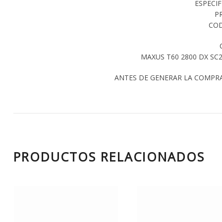
ESPECI
P
COD
MAXUS T60 2800 DX SC2
ANTES DE GENERAR LA COMPR
PRODUCTOS RELACIONADOS