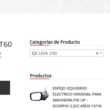
T60
Categorías de Producto
2
EJE LEVA (16)
×
Productos
o
ESPEJO IZQUIERDO
ELECTRICO ORIGINAL PARA
MAHINDRA PIK UP -
SCORPIO 2.2CC AÑOS 15/18