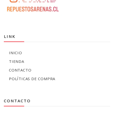
LINK
INICIO
TIENDA
CONTACTO
POLÍTICAS DE COMPRA
CONTACTO