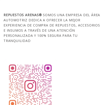
SOBRE NOSOTROS
REPUESTOS ARENAS®
SOMOS UNA EMPRESA DEL ÁREA
AUTOMOTRIZ DEDICA A OFRECER LA MEJOR
EXPERIENCIA DE COMPRA DE REPUESTOS, ACCESORIOS
E INSUMOS A TRAVÉS DE UNA ATENCIÓN
PERSONALIZADA Y 100% SEGURA PARA TU
TRANQUILIDAD