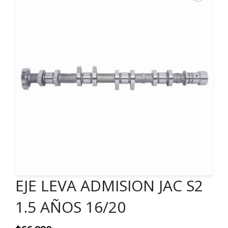
EJE LEVA ADMISION JAC S2
1.5 AÑOS 16/20