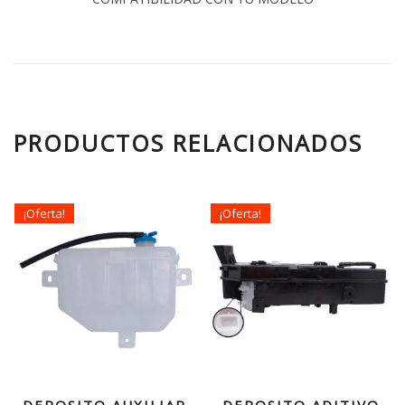
PRODUCTOS RELACIONADOS
¡Oferta!
¡Oferta!