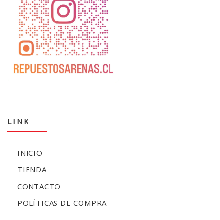
LINK
INICIO
TIENDA
CONTACTO
POLÍTICAS DE COMPRA