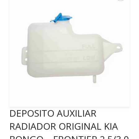
DEPOSITO AUXILIAR
RADIADOR ORIGINAL KIA