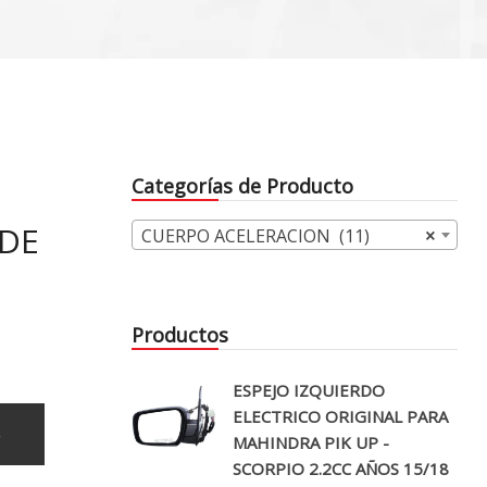
Categorías de Producto
5DE
CUERPO ACELERACION (11)
×
Productos
ESPEJO IZQUIERDO
ELECTRICO ORIGINAL PARA
o
MAHINDRA PIK UP -
SCORPIO 2.2CC AÑOS 15/18