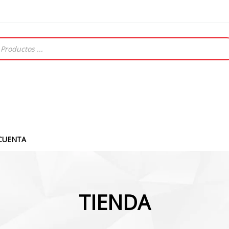
CUENTA
TIENDA