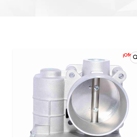
¡Oferta