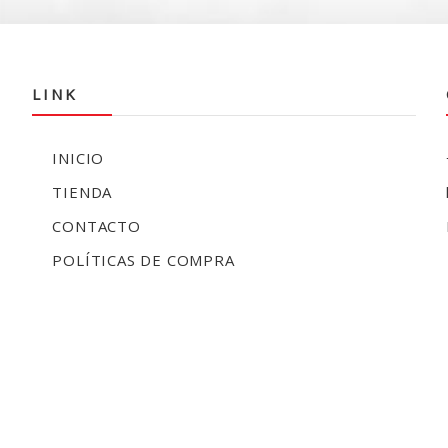
LINK
INICIO
TIENDA
CONTACTO
POLÍTICAS DE COMPRA