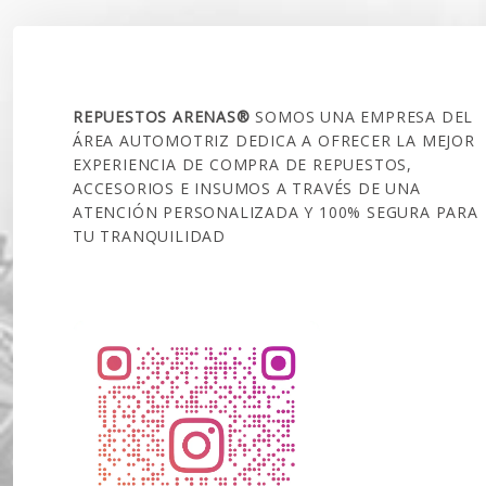
SOBRE NOSOTROS
REPUESTOS ARENAS®
SOMOS UNA EMPRESA DEL
ÁREA AUTOMOTRIZ DEDICA A OFRECER LA MEJOR
EXPERIENCIA DE COMPRA DE REPUESTOS,
ACCESORIOS E INSUMOS A TRAVÉS DE UNA
ATENCIÓN PERSONALIZADA Y 100% SEGURA PARA
TU TRANQUILIDAD