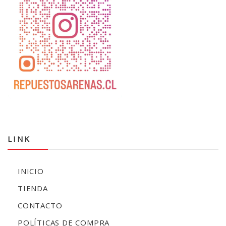
LINK
INICIO
TIENDA
CONTACTO
POLÍTICAS DE COMPRA