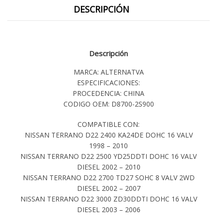
DESCRIPCIÓN
Descripción
MARCA: ALTERNATVA
ESPECIFICACIONES:
PROCEDENCIA: CHINA
CODIGO OEM: D8700-2S900
COMPATIBLE CON:
NISSAN TERRANO D22 2400 KA24DE DOHC 16 VALV
1998 – 2010
NISSAN TERRANO D22 2500 YD25DDTI DOHC 16 VALV
DIESEL 2002 – 2010
NISSAN TERRANO D22 2700 TD27 SOHC 8 VALV 2WD
DIESEL 2002 – 2007
NISSAN TERRANO D22 3000 ZD30DDTI DOHC 16 VALV
DIESEL 2003 – 2006