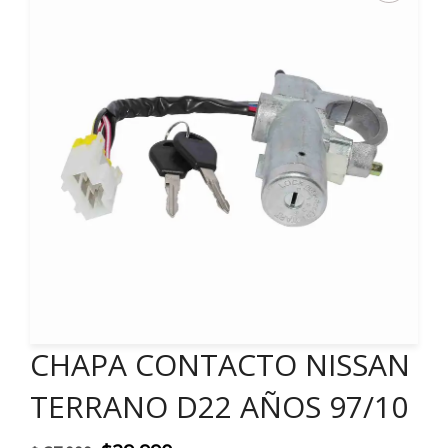
CHAPA CONTACTO NISSAN
TERRANO D22 AÑOS 97/10