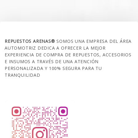
SOBRE NOSOTROS
REPUESTOS ARENAS®
SOMOS UNA EMPRESA DEL ÁREA
AUTOMOTRIZ DEDICA A OFRECER LA MEJOR
EXPERIENCIA DE COMPRA DE REPUESTOS, ACCESORIOS
E INSUMOS A TRAVÉS DE UNA ATENCIÓN
PERSONALIZADA Y 100% SEGURA PARA TU
TRANQUILIDAD