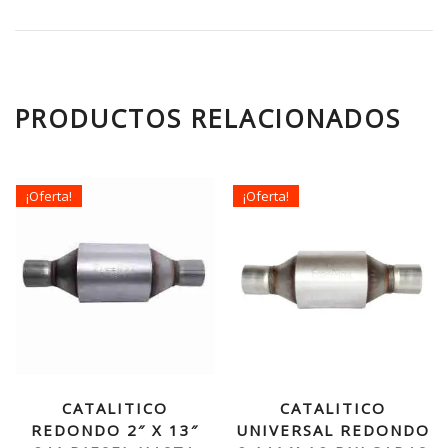
PRODUCTOS RELACIONADOS
¡Oferta!
¡Oferta!
CATALITICO
CATALITICO
REDONDO 2″ X 13″
UNIVERSAL REDONDO