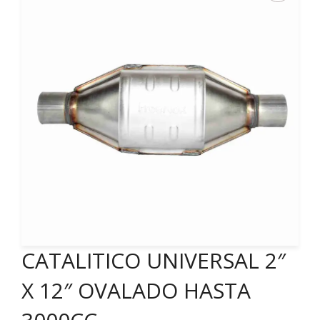
CATALITICO UNIVERSAL 2″
X 12″ OVALADO HASTA