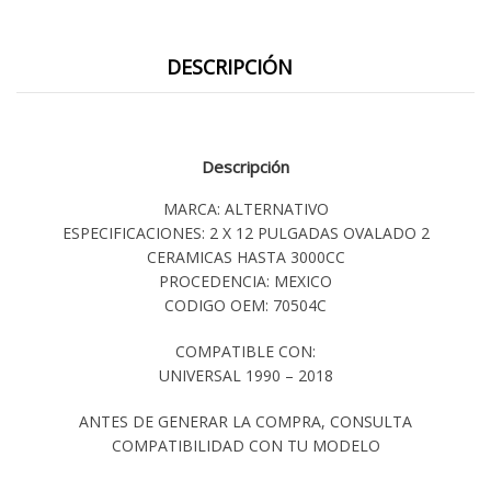
DESCRIPCIÓN
Descripción
MARCA: ALTERNATIVO
ESPECIFICACIONES: 2 X 12 PULGADAS OVALADO 2
CERAMICAS HASTA 3000CC
PROCEDENCIA: MEXICO
CODIGO OEM: 70504C
COMPATIBLE CON:
UNIVERSAL 1990 – 2018
ANTES DE GENERAR LA COMPRA, CONSULTA
COMPATIBILIDAD CON TU MODELO