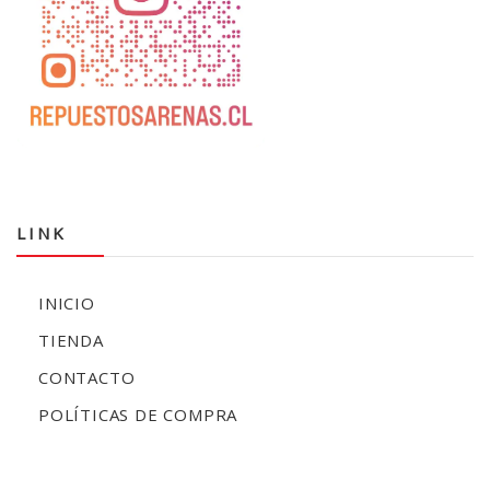
LINK
INICIO
TIENDA
CONTACTO
POLÍTICAS DE COMPRA