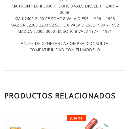
KIA FRONTIER II 3000 JT SOHC 8 VALV DIESEL 1T 2005 –
2008
KIA K2400 2400 SF SOHC 8 VALV DIESEL 1996 – 1998
MAZDA E2200 2200 S2 SOHC 8 VALV DIESEL 1980 – 1982
MAZDA E3000 3000 HA SOHC 8 VALV 1977 – 1981
ANTES DE GENERAR LA COMPRA, CONSULTA
COMPATIBILIDAD CON TU MODELO
PRODUCTOS RELACIONADOS
¡Oferta!