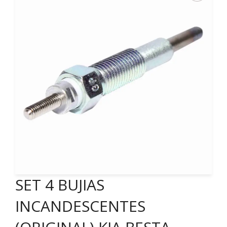
SET 4 BUJIAS
INCANDESCENTES