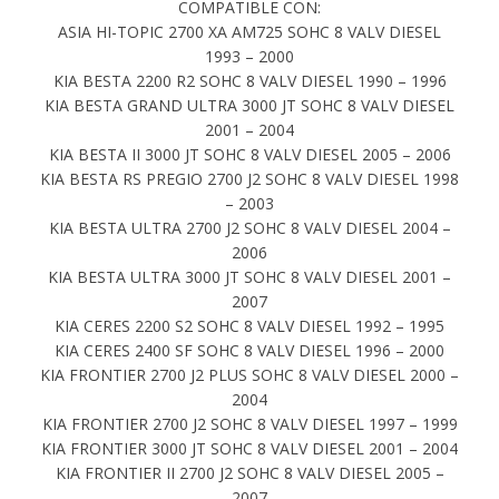
COMPATIBLE CON:
ASIA HI-TOPIC 2700 XA AM725 SOHC 8 VALV DIESEL
1993 – 2000
KIA BESTA 2200 R2 SOHC 8 VALV DIESEL 1990 – 1996
KIA BESTA GRAND ULTRA 3000 JT SOHC 8 VALV DIESEL
2001 – 2004
KIA BESTA II 3000 JT SOHC 8 VALV DIESEL 2005 – 2006
KIA BESTA RS PREGIO 2700 J2 SOHC 8 VALV DIESEL 1998
– 2003
KIA BESTA ULTRA 2700 J2 SOHC 8 VALV DIESEL 2004 –
2006
KIA BESTA ULTRA 3000 JT SOHC 8 VALV DIESEL 2001 –
2007
KIA CERES 2200 S2 SOHC 8 VALV DIESEL 1992 – 1995
KIA CERES 2400 SF SOHC 8 VALV DIESEL 1996 – 2000
KIA FRONTIER 2700 J2 PLUS SOHC 8 VALV DIESEL 2000 –
2004
KIA FRONTIER 2700 J2 SOHC 8 VALV DIESEL 1997 – 1999
KIA FRONTIER 3000 JT SOHC 8 VALV DIESEL 2001 – 2004
KIA FRONTIER II 2700 J2 SOHC 8 VALV DIESEL 2005 –
2007