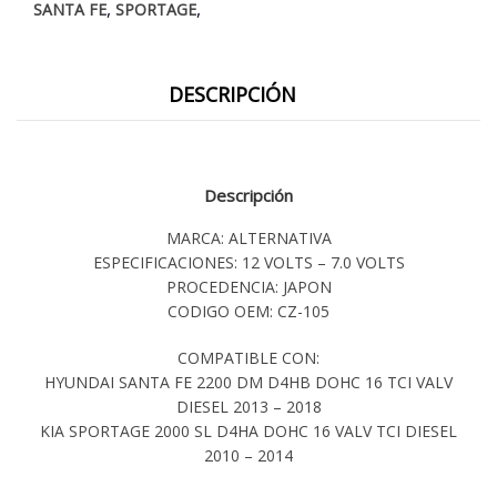
,
,
SANTA FE
SPORTAGE
DESCRIPCIÓN
Descripción
MARCA: ALTERNATIVA
ESPECIFICACIONES: 12 VOLTS – 7.0 VOLTS
PROCEDENCIA: JAPON
CODIGO OEM: CZ-105
COMPATIBLE CON:
HYUNDAI SANTA FE 2200 DM D4HB DOHC 16 TCI VALV
DIESEL 2013 – 2018
KIA SPORTAGE 2000 SL D4HA DOHC 16 VALV TCI DIESEL
2010 – 2014