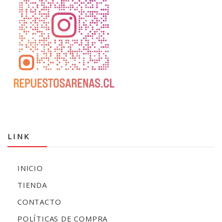
LINK
INICIO
TIENDA
CONTACTO
POLÍTICAS DE COMPRA