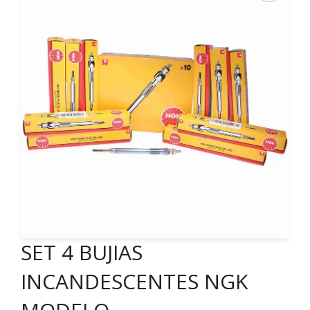
SET 4 BUJIAS
INCANDESCENTES NGK