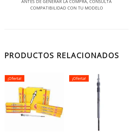
ANTES DE GENERAR LA COMPRA, CONSULTA
COMPATIBILIDAD CON TU MODELO
PRODUCTOS RELACIONADOS
¡Oferta!
¡Oferta!