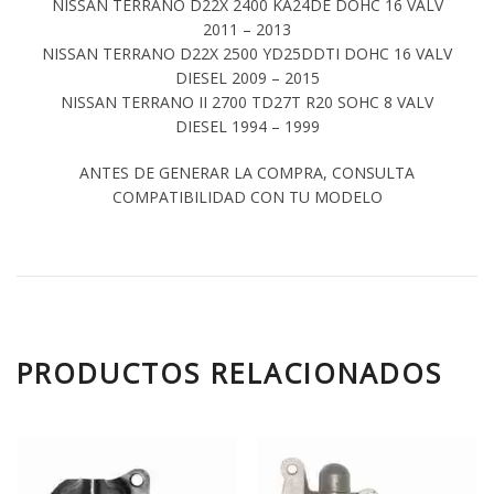
NISSAN TERRANO D22X 2400 KA24DE DOHC 16 VALV
2011 – 2013
NISSAN TERRANO D22X 2500 YD25DDTI DOHC 16 VALV
DIESEL 2009 – 2015
NISSAN TERRANO II 2700 TD27T R20 SOHC 8 VALV
DIESEL 1994 – 1999
ANTES DE GENERAR LA COMPRA, CONSULTA
COMPATIBILIDAD CON TU MODELO
PRODUCTOS RELACIONADOS