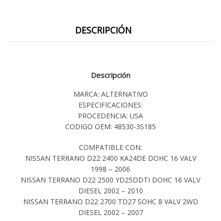
DESCRIPCIÓN
Descripción
MARCA: ALTERNATIVO
ESPECIFICACIONES:
PROCEDENCIA: USA
CODIGO OEM: 48530-3S185
COMPATIBLE CON:
NISSAN TERRANO D22 2400 KA24DE DOHC 16 VALV
1998 – 2006
NISSAN TERRANO D22 2500 YD25DDTI DOHC 16 VALV
DIESEL 2002 – 2010
NISSAN TERRANO D22 2700 TD27 SOHC 8 VALV 2WD
DIESEL 2002 – 2007