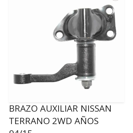
BRAZO AUXILIAR NISSAN
TERRANO 2WD AÑOS