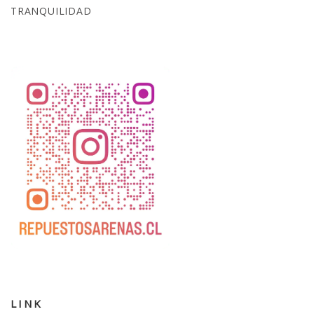
TRANQUILIDAD
LINK