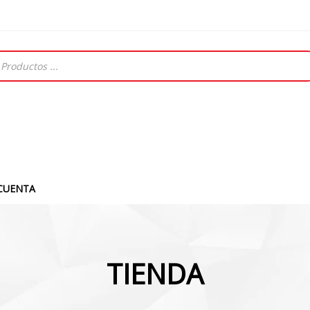
CUENTA
TIENDA