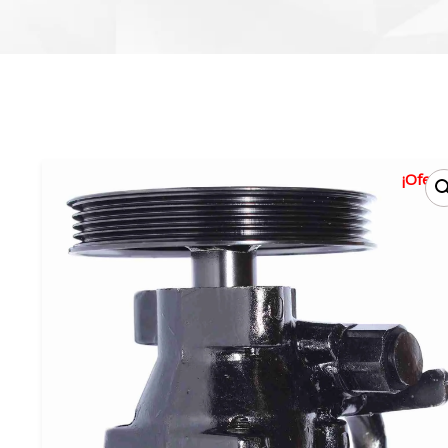
¡Oferta