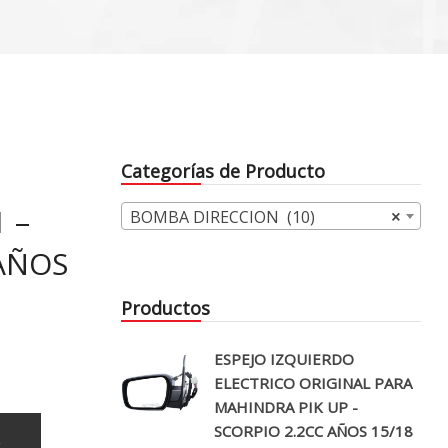
Categorías de Producto
 –
BOMBA DIRECCION (10)
×
 AÑOS
Productos
ESPEJO IZQUIERDO
ELECTRICO ORIGINAL PARA
MAHINDRA PIK UP -
SCORPIO 2.2CC AÑOS 15/18
o