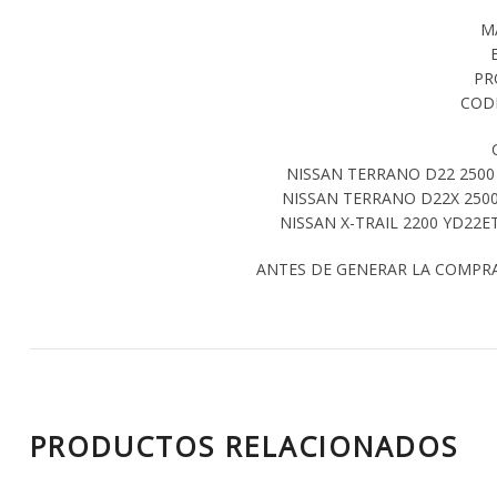
M
PR
CODI
NISSAN TERRANO D22 2500 
NISSAN TERRANO D22X 2500
NISSAN X-TRAIL 2200 YD22ET
ANTES DE GENERAR LA COMPR
PRODUCTOS RELACIONADOS