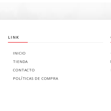
LINK
INICIO
TIENDA
CONTACTO
POLÍTICAS DE COMPRA