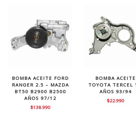
BOMBA ACEITE FORD
BOMBA ACEITE
RANGER 2.5 – MAZDA
TOYOTA TERCEL 
BT50 B2900 B2500
AÑOS 93/94
AÑOS 97/12
$
22.990
$
138.990