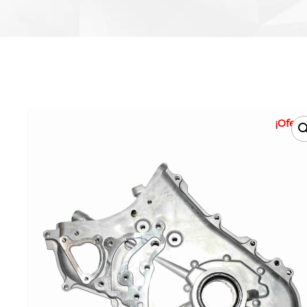
¡Oferta