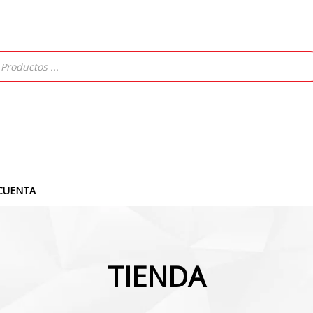
CUENTA
TIENDA