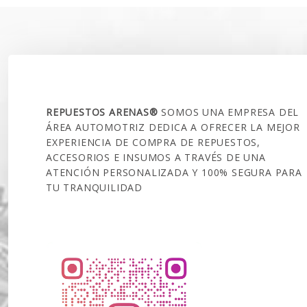
SOBRE NOSOTROS
REPUESTOS ARENAS®
SOMOS UNA EMPRESA DEL
ÁREA AUTOMOTRIZ DEDICA A OFRECER LA MEJOR
EXPERIENCIA DE COMPRA DE REPUESTOS,
ACCESORIOS E INSUMOS A TRAVÉS DE UNA
ATENCIÓN PERSONALIZADA Y 100% SEGURA PARA
TU TRANQUILIDAD