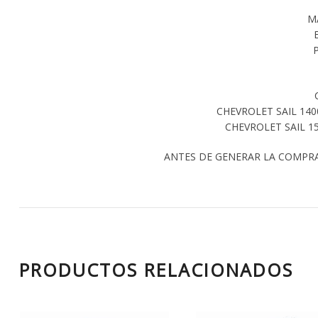
M
CHEVROLET SAIL 140
CHEVROLET SAIL 15
ANTES DE GENERAR LA COMPR
PRODUCTOS RELACIONADOS