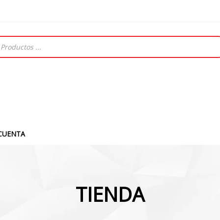
CUENTA
TIENDA