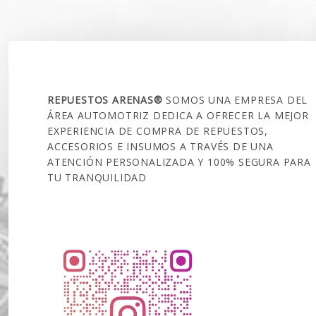
SOBRE NOSOTROS
REPUESTOS ARENAS®
SOMOS UNA EMPRESA DEL
ÁREA AUTOMOTRIZ DEDICA A OFRECER LA MEJOR
EXPERIENCIA DE COMPRA DE REPUESTOS,
ACCESORIOS E INSUMOS A TRAVÉS DE UNA
ATENCIÓN PERSONALIZADA Y 100% SEGURA PARA
TU TRANQUILIDAD