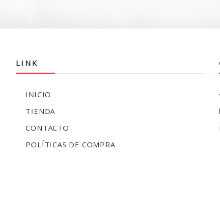
LINK
INICIO
TIENDA
CONTACTO
POLÍTICAS DE COMPRA