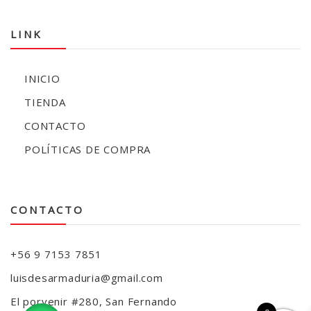
LINK
INICIO
TIENDA
CONTACTO
POLÍTICAS DE COMPRA
CONTACTO
+56 9 7153 7851
luisdesarmaduria@gmail.com
El porvenir #280, San Fernando