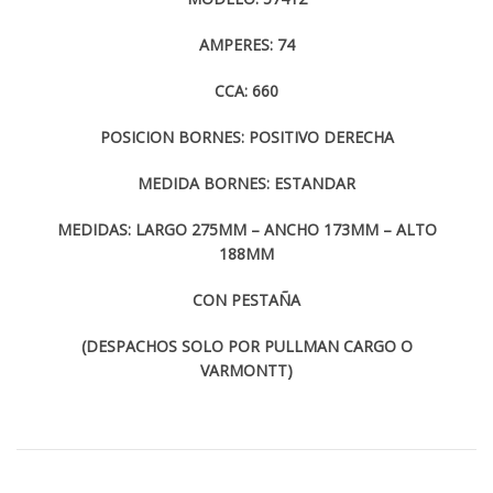
AMPERES: 74
CCA: 660
POSICION BORNES: POSITIVO DERECHA
MEDIDA BORNES: ESTANDAR
MEDIDAS: LARGO 275MM – ANCHO 173MM – ALTO
188MM
CON PESTAÑA
(DESPACHOS SOLO POR PULLMAN CARGO O
VARMONTT)