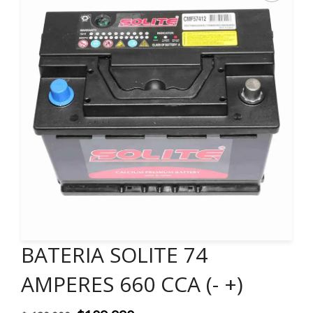
BATERIA SOLITE 74
AMPERES 660 CCA (- +)