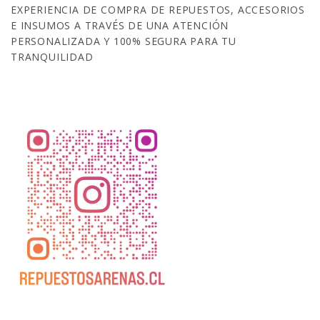
EXPERIENCIA DE COMPRA DE REPUESTOS, ACCESORIOS
E INSUMOS A TRAVÉS DE UNA ATENCIÓN
PERSONALIZADA Y 100% SEGURA PARA TU
TRANQUILIDAD